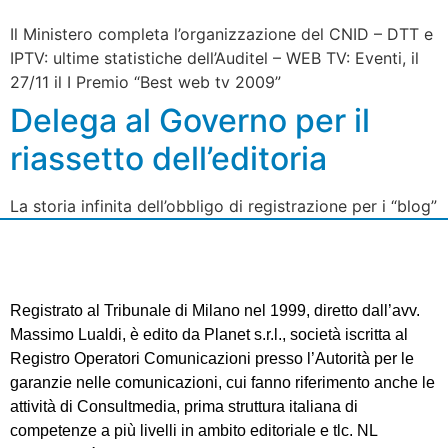
Il Ministero completa l’organizzazione del CNID – DTT e
IPTV: ultime statistiche dell’Auditel – WEB TV: Eventi, il
27/11 il I Premio “Best web tv 2009”
Delega al Governo per il
riassetto dell’editoria
La storia infinita dell’obbligo di registrazione per i “blog”
Registrato al Tribunale di Milano nel 1999, diretto dall’avv.
Massimo Lualdi, è edito da Planet s.r.l., società iscritta al
Registro Operatori Comunicazioni presso l’Autorità per le
garanzie nelle comunicazioni, cui fanno riferimento anche le
attività di Consultmedia, prima struttura italiana di
competenze a più livelli in ambito editoriale e tlc. NL