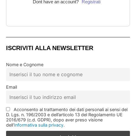
Dont have an account?
Registrati
ISCRIVITI ALLA NEWSLETTER
Nome e Cognome
Email
Acconsento al trattamento dei dati personali ai sensi del
D. Lgs. n. 196/2003 e dell’articolo 13 del Regolamento UE
2016/679 (c.d. GDPR), dopo aver preso visione
dell’
Informativa sulla privacy
.