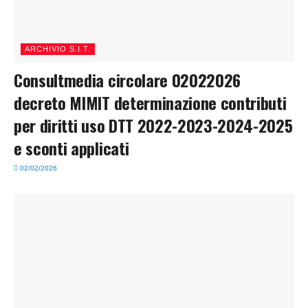
ARCHIVIO S.I.T.
Consultmedia circolare 02022026
decreto MIMIT determinazione contributi
per diritti uso DTT 2022-2023-2024-2025
e sconti applicati
02/02/2026