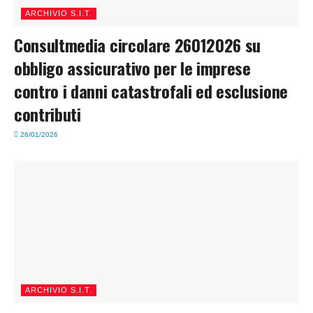
ARCHIVIO S.I.T.
Consultmedia circolare 26012026 su
obbligo assicurativo per le imprese
contro i danni catastrofali ed esclusione
contributi
26/01/2026
ARCHIVIO S.I.T.