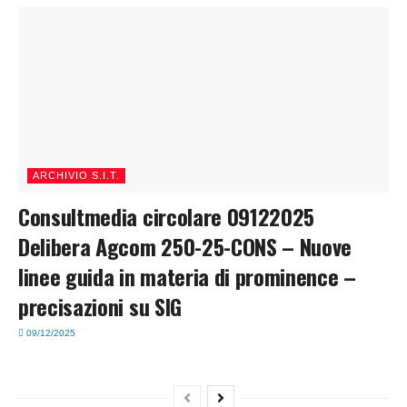
ARCHIVIO S.I.T.
Consultmedia circolare 09122025
Delibera Agcom 250-25-CONS – Nuove
linee guida in materia di prominence –
precisazioni su SIG
09/12/2025