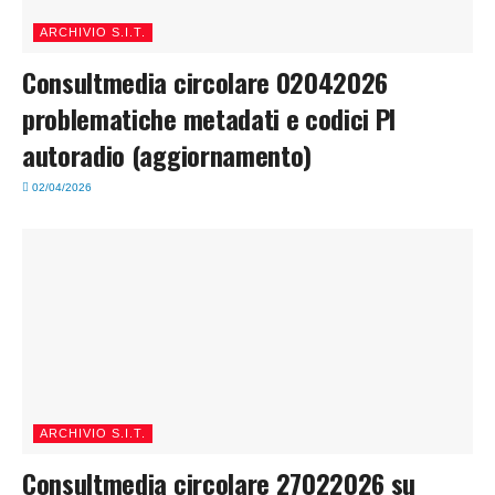
ARCHIVIO S.I.T.
Consultmedia circolare 02042026
problematiche metadati e codici PI
autoradio (aggiornamento)
02/04/2026
ARCHIVIO S.I.T.
Consultmedia circolare 27022026 su