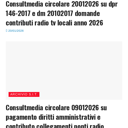
Consultmedia circolare 20012026 su dpr
146-2017 e dm 20102017 domande
contributi radio tv locali anno 2026
20/01/2026
ARCHIVIO S.I.T.
Consultmedia circolare 09012026 su
pagamento diritti amministrativi e
contributo collegamenti ponti radio