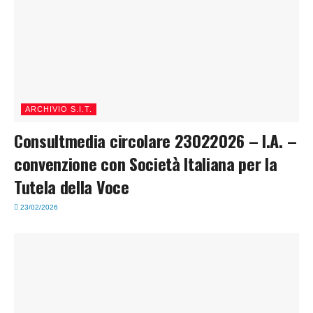
ARCHIVIO S.I.T.
Consultmedia circolare 23022026 – I.A. –
convenzione con Società Italiana per la
Tutela della Voce
23/02/2026