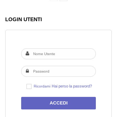
LOGIN UTENTI
Hai perso la password?
Ricordami