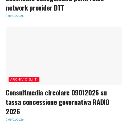
network provider DTT
09/01/2026
ARCHIVIO S.I.T.
Consultmedia circolare 09012026 su
tassa concessione governativa RADIO
2026
09/01/2026