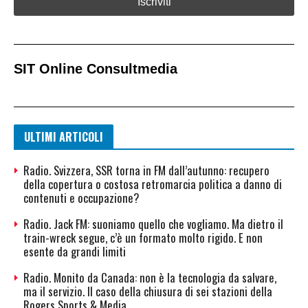
SIT Online Consultmedia​
ULTIMI ARTICOLI
Radio. Svizzera, SSR torna in FM dall’autunno: recupero
della copertura o costosa retromarcia politica a danno di
contenuti e occupazione?
Radio. Jack FM: suoniamo quello che vogliamo. Ma dietro il
train-wreck segue, c’è un formato molto rigido. E non
esente da grandi limiti
Radio. Monito da Canada: non è la tecnologia da salvare,
ma il servizio. Il caso della chiusura di sei stazioni della
Rogers Sports & Media