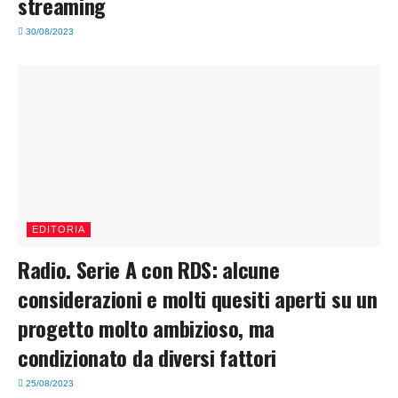
streaming
30/08/2023
EDITORIA
Radio. Serie A con RDS: alcune
considerazioni e molti quesiti aperti su un
progetto molto ambizioso, ma
condizionato da diversi fattori
25/08/2023