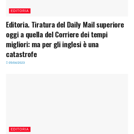
EDITORIA
Editoria. Tiratura del Daily Mail superiore
oggi a quella del Corriere dei tempi
migliori: ma per gli inglesi è una
catastrofe
05/04/2023
EDITORIA