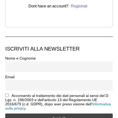
Dont have an account?
Registrati
ISCRIVITI ALLA NEWSLETTER
Nome e Cognome
Email
Acconsento al trattamento dei dati personali ai sensi del D.
Lgs. n. 196/2003 e dell’articolo 13 del Regolamento UE
2016/679 (c.d. GDPR), dopo aver preso visione dell’
Informativa
sulla privacy.