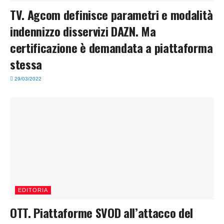
TV. Agcom definisce parametri e modalità
indennizzo disservizi DAZN. Ma
certificazione è demandata a piattaforma
stessa
29/03/2022
EDITORIA
OTT. Piattaforme SVOD all’attacco del