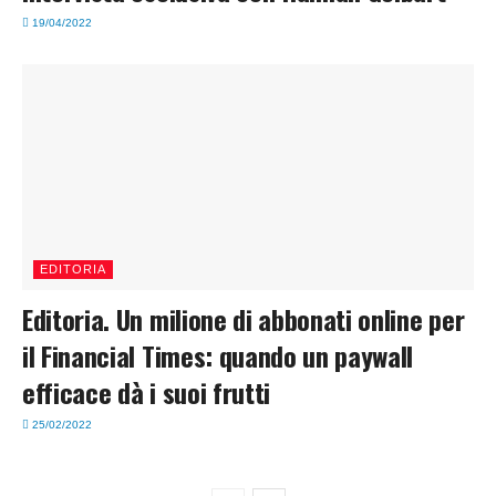
19/04/2022
EDITORIA
Editoria. Un milione di abbonati online per
il Financial Times: quando un paywall
efficace dà i suoi frutti
25/02/2022