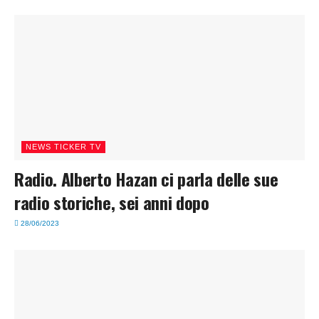
NEWS TICKER TV
Radio. Alberto Hazan ci parla delle sue
radio storiche, sei anni dopo
28/06/2023