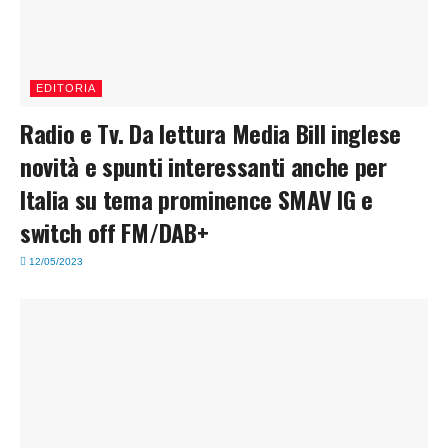
EDITORIA
Radio e Tv. Da lettura Media Bill inglese
novità e spunti interessanti anche per
Italia su tema prominence SMAV IG e
switch off FM/DAB+
12/05/2023