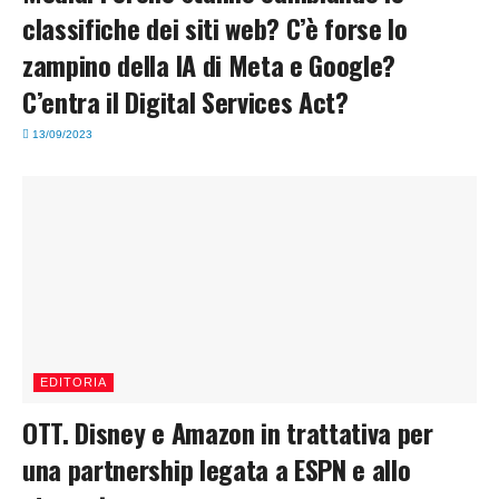
classifiche dei siti web? C’è forse lo
zampino della IA di Meta e Google?
C’entra il Digital Services Act?
13/09/2023
EDITORIA
OTT. Disney e Amazon in trattativa per
una partnership legata a ESPN e allo