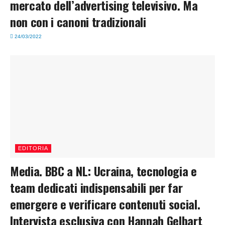
mercato dell’advertising televisivo. Ma
non con i canoni tradizionali
24/03/2022
EDITORIA
Media. BBC a NL: Ucraina, tecnologia e
team dedicati indispensabili per far
emergere e verificare contenuti social.
Intervista esclusiva con Hannah Gelbart