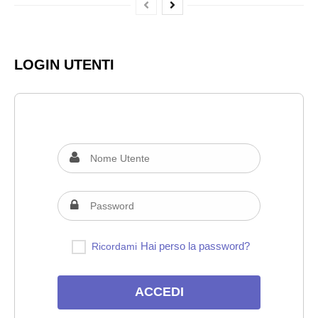
LOGIN UTENTI
Hai perso la password?
Ricordami