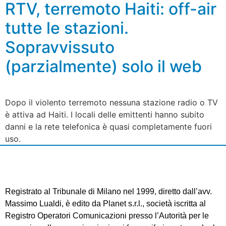
RTV, terremoto Haiti: off-air
tutte le stazioni.
Sopravvissuto
(parzialmente) solo il web
Dopo il violento terremoto nessuna stazione radio o TV
è attiva ad Haiti. I locali delle emittenti hanno subito
danni e la rete telefonica è quasi completamente fuori
uso.
Registrato al Tribunale di Milano nel 1999, diretto dall’avv.
Massimo Lualdi, è edito da Planet s.r.l., società iscritta al
Registro Operatori Comunicazioni presso l’Autorità per le