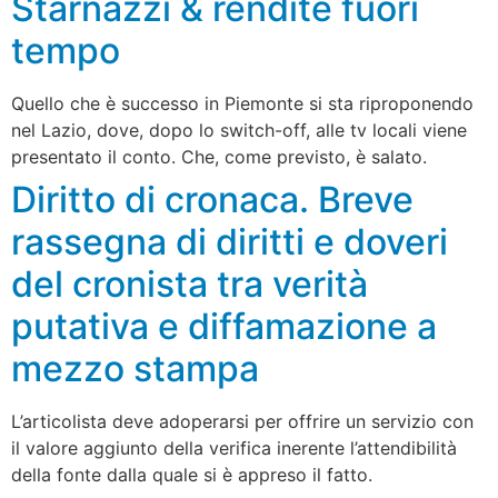
Starnazzi & rendite fuori
tempo
Quello che è successo in Piemonte si sta riproponendo
nel Lazio, dove, dopo lo switch-off, alle tv locali viene
presentato il conto. Che, come previsto, è salato.
Diritto di cronaca. Breve
rassegna di diritti e doveri
del cronista tra verità
putativa e diffamazione a
mezzo stampa
L’articolista deve adoperarsi per offrire un servizio con
il valore aggiunto della verifica inerente l’attendibilità
della fonte dalla quale si è appreso il fatto.