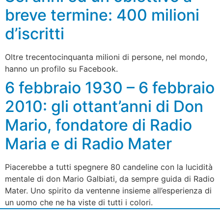
breve termine: 400 milioni
d’iscritti
Oltre trecentocinquanta milioni di persone, nel mondo,
hanno un profilo su Facebook.
6 febbraio 1930 – 6 febbraio
2010: gli ottant’anni di Don
Mario, fondatore di Radio
Maria e di Radio Mater
Piacerebbe a tutti spegnere 80 candeline con la lucidità
mentale di don Mario Galbiati, da sempre guida di Radio
Mater. Uno spirito da ventenne insieme all’esperienza di
un uomo che ne ha viste di tutti i colori.