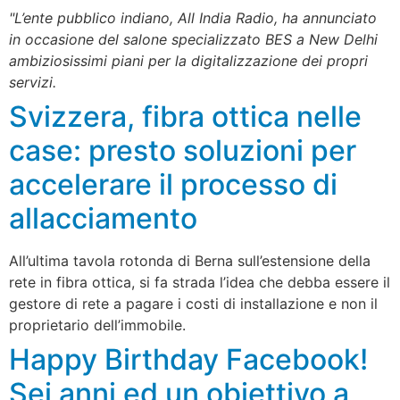
"L’ente pubblico indiano, All India Radio, ha annunciato
in occasione del salone specializzato BES a New Delhi
ambiziosissimi piani per la digitalizzazione dei propri
servizi.
Svizzera, fibra ottica nelle
case: presto soluzioni per
accelerare il processo di
allacciamento
All’ultima tavola rotonda di Berna sull’estensione della
rete in fibra ottica, si fa strada l’idea che debba essere il
gestore di rete a pagare i costi di installazione e non il
proprietario dell’immobile.
Happy Birthday Facebook!
Sei anni ed un obiettivo a