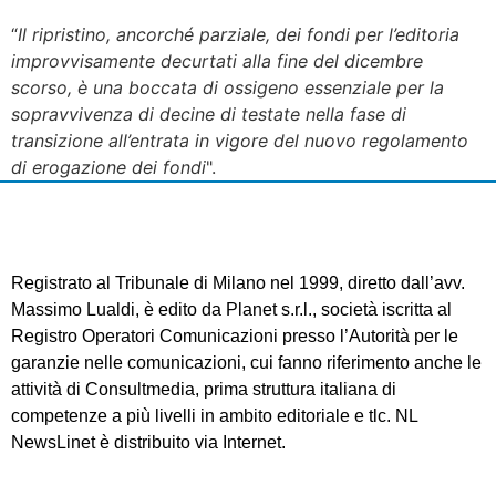
“
Il ripristino, ancorché parziale, dei fondi per l’editoria
improvvisamente decurtati alla fine del dicembre
scorso, è una boccata di ossigeno essenziale per la
sopravvivenza di decine di testate nella fase di
transizione all’entrata in vigore del nuovo regolamento
di erogazione dei fondi
".
Registrato al Tribunale di Milano nel 1999, diretto dall’avv.
Massimo Lualdi, è edito da Planet s.r.l., società iscritta al
Registro Operatori Comunicazioni presso l’Autorità per le
garanzie nelle comunicazioni, cui fanno riferimento anche le
attività di Consultmedia, prima struttura italiana di
competenze a più livelli in ambito editoriale e tlc. NL
NewsLinet è distribuito via Internet.