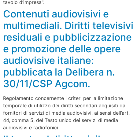
tavolo d’impresa".
Contenuti audiovisivi e
multimediali. Diritti televisivi
residuali e pubblicizzazione
e promozione delle opere
audiovisive italiane:
pubblicata la Delibera n.
30/11/CSP Agcom.
Regolamento concernente i criteri per la limitazione
temporale di utilizzo dei diritti secondari acquisiti dai
fornitori di servizi di media audiovisivi, ai sensi dell’art.
44, comma 5, del Testo unico dei servizi di media
audiovisivi e radiofonici.