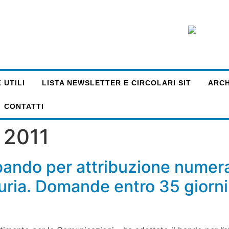
 UTILI
LISTA NEWSLETTER E CIRCOLARI SIT
ARCHI
CONTATTI
 2011
bando per attribuzione numer
ria. Domande entro 35 giorni 