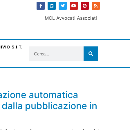
VIO S.I.T.
azione automatica
dalla pubblicazione in