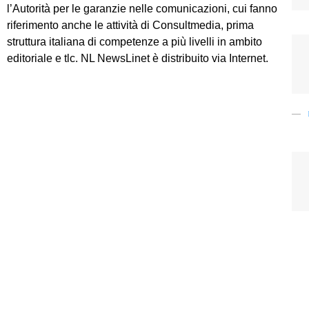
l’Autorità per le garanzie nelle comunicazioni, cui fanno
riferimento anche le attività di Consultmedia, prima
struttura italiana di competenze a più livelli in ambito
editoriale e tlc. NL NewsLinet è distribuito via Internet.