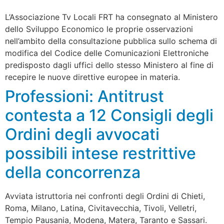
L’Associazione Tv Locali FRT ha consegnato al Ministero
dello Sviluppo Economico le proprie osservazioni
nell’ambito della consultazione pubblica sullo schema di
modifica del Codice delle Comunicazioni Elettroniche
predisposto dagli uffici dello stesso Ministero al fine di
recepire le nuove direttive europee in materia.
Professioni: Antitrust
contesta a 12 Consigli degli
Ordini degli avvocati
possibili intese restrittive
della concorrenza
Avviata istruttoria nei confronti degli Ordini di Chieti,
Roma, Milano, Latina, Civitavecchia, Tivoli, Velletri,
Tempio Pausania, Modena, Matera, Taranto e Sassari.