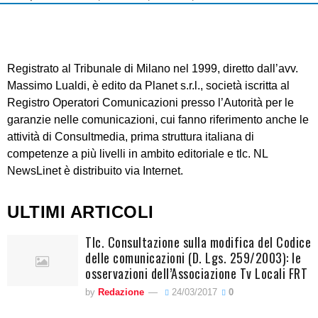
Registrato al Tribunale di Milano nel 1999, diretto dall’avv.
Massimo Lualdi, è edito da Planet s.r.l., società iscritta al
Registro Operatori Comunicazioni presso l’Autorità per le
garanzie nelle comunicazioni, cui fanno riferimento anche le
attività di Consultmedia, prima struttura italiana di
competenze a più livelli in ambito editoriale e tlc. NL
NewsLinet è distribuito via Internet.
ULTIMI ARTICOLI
Tlc. Consultazione sulla modifica del Codice
delle comunicazioni (D. Lgs. 259/2003): le
osservazioni dell’Associazione Tv Locali FRT
by
Redazione
24/03/2017
0