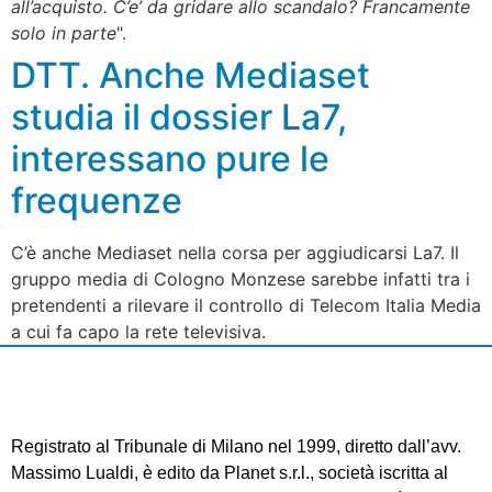
all’acquisto. C’e’ da gridare allo scandalo? Francamente
solo in parte
".
DTT. Anche Mediaset
studia il dossier La7,
interessano pure le
frequenze
C’è anche Mediaset nella corsa per aggiudicarsi La7. Il
gruppo media di Cologno Monzese sarebbe infatti tra i
pretendenti a rilevare il controllo di Telecom Italia Media
a cui fa capo la rete televisiva.
Registrato al Tribunale di Milano nel 1999, diretto dall’avv.
Massimo Lualdi, è edito da Planet s.r.l., società iscritta al