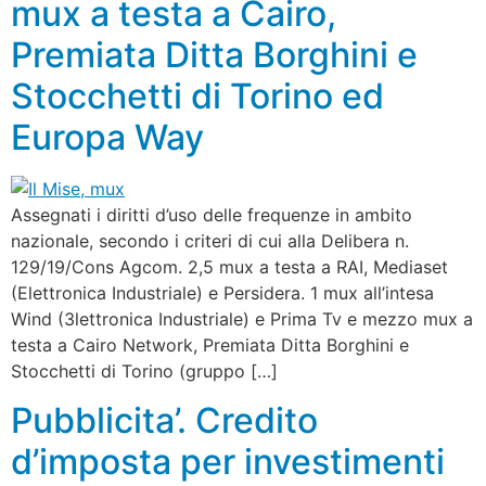
mux a testa a Cairo,
Premiata Ditta Borghini e
Stocchetti di Torino ed
Europa Way
Assegnati i diritti d’uso delle frequenze in ambito
nazionale, secondo i criteri di cui alla Delibera n.
129/19/Cons Agcom. 2,5 mux a testa a RAI, Mediaset
(Elettronica Industriale) e Persidera. 1 mux all’intesa
Wind (3lettronica Industriale) e Prima Tv e mezzo mux a
testa a Cairo Network, Premiata Ditta Borghini e
Stocchetti di Torino (gruppo […]
Pubblicita’. Credito
d’imposta per investimenti