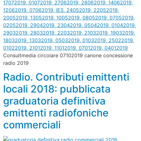
Consultmedia circolare 07102019 canone concessione
radio 2019
Radio. Contributi emittenti
locali 2018: pubblicata
graduatoria definitiva
emittenti radiofoniche
commerciali