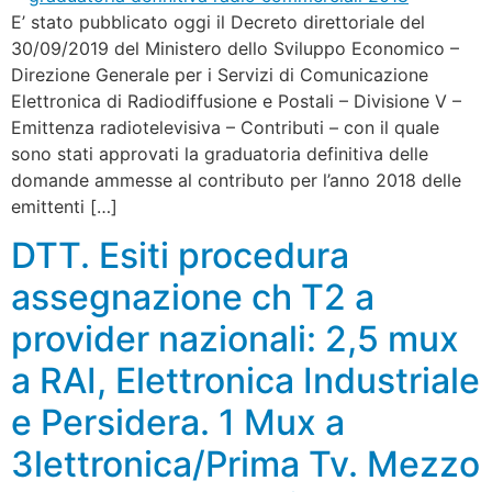
E’ stato pubblicato oggi il Decreto direttoriale del
30/09/2019 del Ministero dello Sviluppo Economico –
Direzione Generale per i Servizi di Comunicazione
Elettronica di Radiodiffusione e Postali – Divisione V –
Emittenza radiotelevisiva – Contributi – con il quale
sono stati approvati la graduatoria definitiva delle
domande ammesse al contributo per l’anno 2018 delle
emittenti […]
DTT. Esiti procedura
assegnazione ch T2 a
provider nazionali: 2,5 mux
a RAI, Elettronica Industriale
e Persidera. 1 Mux a
3lettronica/Prima Tv. Mezzo