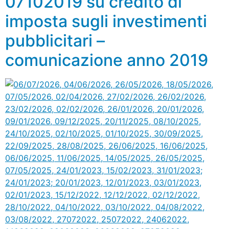
07102019 su credito di
imposta sugli investimenti
pubblicitari –
comunicazione anno 2019