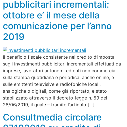
pubblicitari incrementali:
ottobre e’ il mese della
comunicazione per l’anno
2019
Il beneficio fiscale consistente nel credito d’imposta
sugli investimenti pubblicitari incrementali effettuati da
imprese, lavoratori autonomi ed enti non commerciali
sulla stampa quotidiana e periodica, anche online, e
sulle emittenti televisive e radiofoniche locali,
analogiche o digitali, come già riportato, è stato
stabilizzato attraverso il decreto-legge n. 59 del
28/06/2019, il quale – tramite l’articolo […]
Consultmedia circolare