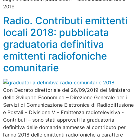
2019
Radio. Contributi emittenti
locali 2018: pubblicata
graduatoria definitiva
emittenti radiofoniche
comunitarie
Con Decreto direttoriale del 26/09/2019 del Ministero
dello Sviluppo Economico – Direzione Generale per i
Servizi di Comunicazione Elettronica di Radiodiffusione
e Postali – Divisione V – Emittenza radiotelevisiva -
Contributi – sono stati approvati la graduatoria
definitiva delle domande ammesse al contributo per
l’anno 2018 delle emittenti radiofoniche a carattere