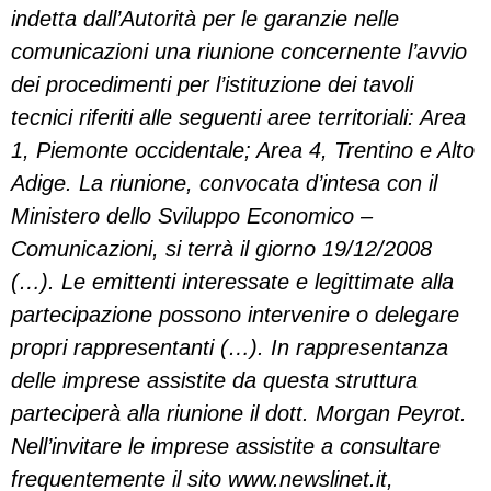
indetta dall’Autorità per le garanzie nelle
comunicazioni una riunione concernente l’avvio
dei procedimenti per l’istituzione dei tavoli
tecnici riferiti alle seguenti aree territoriali: Area
1, Piemonte occidentale; Area 4, Trentino e Alto
Adige. La riunione, convocata d’intesa con il
Ministero dello Sviluppo Economico –
Comunicazioni, si terrà il giorno 19/12/2008
(…). Le emittenti interessate e legittimate alla
partecipazione possono intervenire o delegare
propri rappresentanti (…). In rappresentanza
delle imprese assistite da questa struttura
parteciperà alla riunione il dott. Morgan Peyrot.
Nell’invitare le imprese assistite a consultare
frequentemente il sito www.newslinet.it,