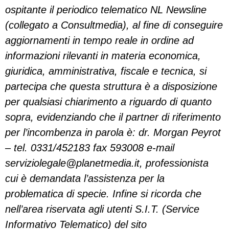
ospitante il periodico telematico NL Newsline
(collegato a Consultmedia), al fine di conseguire
aggiornamenti in tempo reale in ordine ad
informazioni rilevanti in materia economica,
giuridica, amministrativa, fiscale e tecnica, si
partecipa che questa struttura è a disposizione
per qualsiasi chiarimento a riguardo di quanto
sopra, evidenziando che il partner di riferimento
per l’incombenza in parola è: dr. Morgan Peyrot
– tel. 0331/452183 fax 593008 e-mail
serviziolegale@planetmedia.it
, professionista
cui è demandata l’assistenza per la
problematica di specie. Infine si ricorda che
nell’area riservata agli utenti S.I.T. (Service
Informativo Telematico) del sito