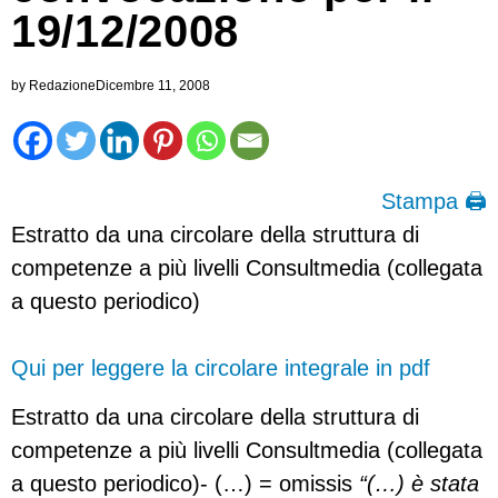
19/12/2008
by
Redazione
Dicembre 11, 2008
Stampa 🖨
Estratto da una circolare della struttura di
competenze a più livelli Consultmedia (collegata
a questo periodico)
Qui per leggere la circolare integrale in pdf
Estratto da una circolare della struttura di
competenze a più livelli Consultmedia (collegata
a questo periodico)- (…) = omissis
“(…) è stata