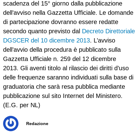
scadenza del 15° giorno dalla pubblicazione
dell’avviso nella Gazzetta Ufficiale. Le domande
di partecipazione dovranno essere redatte
secondo quanto previsto dal
Decreto Direttoriale
DGSCER del 10 dicembre 2013
. L’avviso
dell’avvio della procedura è pubblicato sulla
Gazzetta Ufficiale n. 259 del 12 dicembre
2013. Gli aventi titolo al rilascio dei diritti d’uso
delle frequenze saranno individuati sulla base di
graduatoria che sarà resa pubblica mediante
pubblicazione sul sito Internet del Ministero.
(E.G. per NL)
Redazione