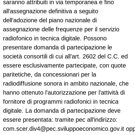
saranno attribuiti in via temporanea e fino
all’assegnazione definitiva a seguito
dell’adozione del piano nazionale di
assegnazione delle frequenze per il servizio
radiofonico in tecnica digitale. Possono
presentare domanda di partecipazione le
società consortili di cui all’art. 2602 del C.C. ed
essere esclusivamente partecipate, con quote
paritetiche, da concessionari per la
radiodiffusione sonora in ambito nazionale, che
hanno ottenuto l’autorizzazione per l’attività di
fornitore di programmi radiofonici in tecnica
digitale. La domanda di partecipazione deve
essere presentata: tramite pec all’indirizzo:
com.scer.div4@pec.sviluppoeconomico.gov.it
opp