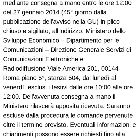
mediante consegna a mano entro le ore 12:00
del 27 gennaio 2014 (45° giorno dalla
pubblicazione dell’avviso nella GU) in plico
chiuso e sigillato, all’indirizzo: Ministero dello
Sviluppo Economico – Dipartimento per le
Comunicazioni – Direzione Generale Servizi di
Comunicazioni Elettroniche e
Radiodiffusione Viale America 201, 00144
Roma piano 5°, stanza 504, dal lunedì al
venerdì, esclusi i festivi dalle ore 10:00 alle ore
12:00. Dell’avvenuta consegna a mano il
Ministero rilascerà apposita ricevuta. Saranno
escluse dalla procedura le domande pervenute
oltre il termine previsto. Eventuali informazioni e
chiarimenti possono essere richiesti fino alla