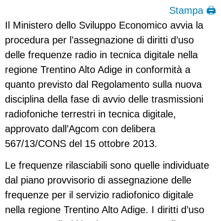
Stampa 🖨
Il Ministero dello Sviluppo Economico avvia la
procedura per l’assegnazione di diritti d’uso
delle frequenze radio in tecnica digitale nella
regione Trentino Alto Adige in conformità a
quanto previsto dal Regolamento sulla nuova
disciplina della fase di avvio delle trasmissioni
radiofoniche terrestri in tecnica digitale,
approvato dall’Agcom con delibera
567/13/CONS del 15 ottobre 2013.
Le frequenze rilasciabili sono quelle individuate
dal piano provvisorio di assegnazione delle
frequenze per il servizio radiofonico digitale
nella regione Trentino Alto Adige. I diritti d’uso