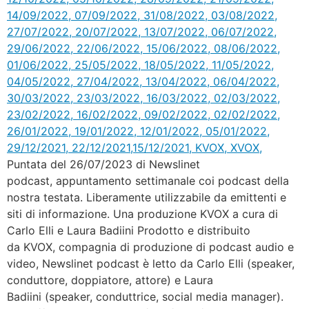
Puntata del 26/07/2023 di Newslinet
podcast, appuntamento settimanale coi podcast della
nostra testata. Liberamente utilizzabile da emittenti e
siti di informazione. Una produzione KVOX a cura di
Carlo Elli e Laura Badiini Prodotto e distribuito
da KVOX, compagnia di produzione di podcast audio e
video, Newslinet podcast è letto da Carlo Elli (speaker,
conduttore, doppiatore, attore) e Laura
Badiini (speaker, conduttrice, social media manager).