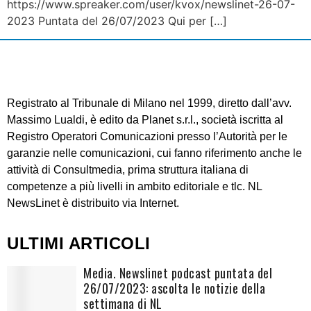
https://www.spreaker.com/user/kvox/newslinet-26-07-
2023 Puntata del 26/07/2023 Qui per […]
Registrato al Tribunale di Milano nel 1999, diretto dall’avv.
Massimo Lualdi, è edito da Planet s.r.l., società iscritta al
Registro Operatori Comunicazioni presso l’Autorità per le
garanzie nelle comunicazioni, cui fanno riferimento anche le
attività di Consultmedia, prima struttura italiana di
competenze a più livelli in ambito editoriale e tlc. NL
NewsLinet è distribuito via Internet.
ULTIMI ARTICOLI
Media. Newslinet podcast puntata del
26/07/2023: ascolta le notizie della
settimana di NL