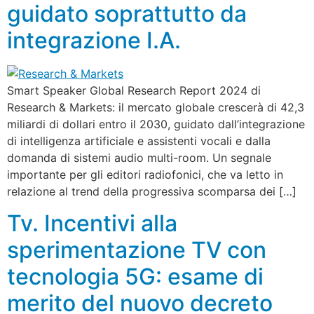
guidato soprattutto da
integrazione I.A.
Smart Speaker Global Research Report 2024 di
Research & Markets: il mercato globale crescerà di 42,3
miliardi di dollari entro il 2030, guidato dall’integrazione
di intelligenza artificiale e assistenti vocali e dalla
domanda di sistemi audio multi-room. Un segnale
importante per gli editori radiofonici, che va letto in
relazione al trend della progressiva scomparsa dei […]
Tv. Incentivi alla
sperimentazione TV con
tecnologia 5G: esame di
merito del nuovo decreto