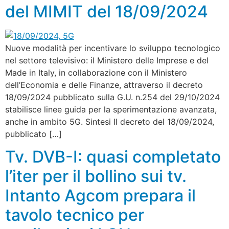
del MIMIT del 18/09/2024
Nuove modalità per incentivare lo sviluppo tecnologico
nel settore televisivo: il Ministero delle Imprese e del
Made in Italy, in collaborazione con il Ministero
dell’Economia e delle Finanze, attraverso il decreto
18/09/2024 pubblicato sulla G.U. n.254 del 29/10/2024
stabilisce linee guida per la sperimentazione avanzata,
anche in ambito 5G. Sintesi Il decreto del 18/09/2024,
pubblicato […]
Tv. DVB-I: quasi completato
l’iter per il bollino sui tv.
Intanto Agcom prepara il
tavolo tecnico per