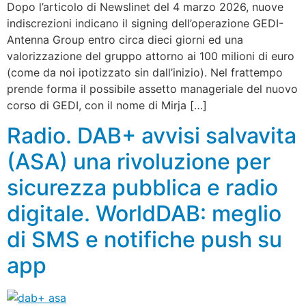
Dopo l’articolo di Newslinet del 4 marzo 2026, nuove
indiscrezioni indicano il signing dell’operazione GEDI-
Antenna Group entro circa dieci giorni ed una
valorizzazione del gruppo attorno ai 100 milioni di euro
(come da noi ipotizzato sin dall’inizio). Nel frattempo
prende forma il possibile assetto manageriale del nuovo
corso di GEDI, con il nome di Mirja […]
Radio. DAB+ avvisi salvavita
(ASA) una rivoluzione per
sicurezza pubblica e radio
digitale. WorldDAB: meglio
di SMS e notifiche push su
app