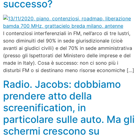
successo?
I contenziosi interferenziali in FM, nell’arco di tre lustri,
sono diminuiti del 90% in sede giurisdizionale (cioè
avanti ai giudici civili) e del 70% in sede amministrativa
(presso gli Ispettorati del Ministero delle imprese e del
made in Italy). Cosa è successo: non ci sono più i
disturbi FM o si destinano meno risorse economiche […]
Radio. Jacobs: dobbiamo
prendere atto della
screenification, in
particolare sulle auto. Ma gli
schermi crescono su