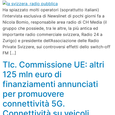
Ha spiazzato molti operatori (soprattutto italiani)
l’intervista esclusiva di Newslinet di pochi giorni fa a
Nicola Bomio, responsabile area radio di CH Media (il
gruppo che possiede, tra le altre, la più antica ed
importante radio commerciale svizzera, Radio 24 a
Zurigo) e presidente dell’Associazione delle Radio
Private Svizzere, sui controversi effetti dello switch-off
FM […]
Tlc. Commissione UE: altri
125 mln euro di
finanziamenti annunciati
per promuovere
connettività 5G.
Connettività su veicoli