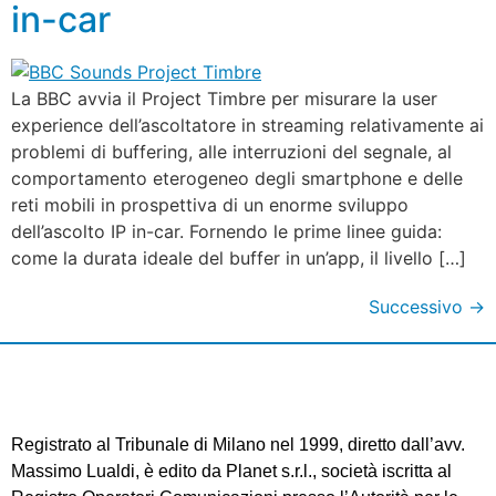
in-car
La BBC avvia il Project Timbre per misurare la user
experience dell’ascoltatore in streaming relativamente ai
problemi di buffering, alle interruzioni del segnale, al
comportamento eterogeneo degli smartphone e delle
reti mobili in prospettiva di un enorme sviluppo
dell’ascolto IP in-car. Fornendo le prime linee guida:
come la durata ideale del buffer in un’app, il livello […]
Successivo
→
Registrato al Tribunale di Milano nel 1999, diretto dall’avv.
Massimo Lualdi, è edito da Planet s.r.l., società iscritta al