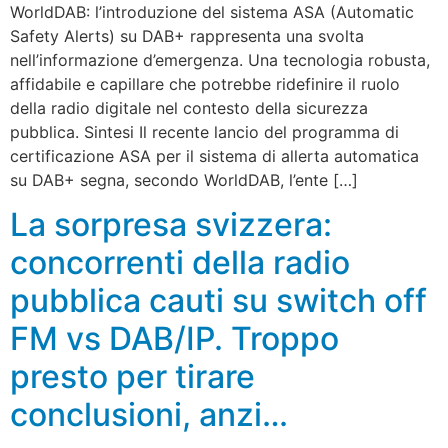
WorldDAB: l’introduzione del sistema ASA (Automatic
Safety Alerts) su DAB+ rappresenta una svolta
nell’informazione d’emergenza. Una tecnologia robusta,
affidabile e capillare che potrebbe ridefinire il ruolo
della radio digitale nel contesto della sicurezza
pubblica. Sintesi Il recente lancio del programma di
certificazione ASA per il sistema di allerta automatica
su DAB+ segna, secondo WorldDAB, l’ente […]
La sorpresa svizzera:
concorrenti della radio
pubblica cauti su switch off
FM vs DAB/IP. Troppo
presto per tirare
conclusioni, anzi…