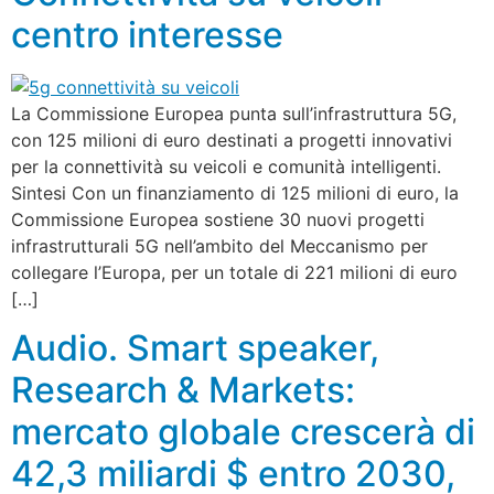
centro interesse
La Commissione Europea punta sull’infrastruttura 5G,
con 125 milioni di euro destinati a progetti innovativi
per la connettività su veicoli e comunità intelligenti.
Sintesi Con un finanziamento di 125 milioni di euro, la
Commissione Europea sostiene 30 nuovi progetti
infrastrutturali 5G nell’ambito del Meccanismo per
collegare l’Europa, per un totale di 221 milioni di euro
[…]
Audio. Smart speaker,
Research & Markets:
mercato globale crescerà di
42,3 miliardi $ entro 2030,