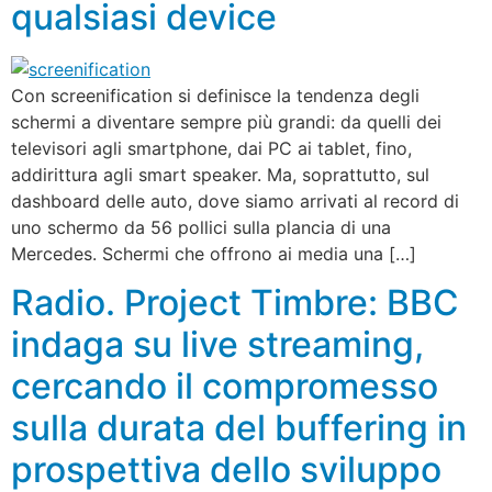
qualsiasi device
Con screenification si definisce la tendenza degli
schermi a diventare sempre più grandi: da quelli dei
televisori agli smartphone, dai PC ai tablet, fino,
addirittura agli smart speaker. Ma, soprattutto, sul
dashboard delle auto, dove siamo arrivati al record di
uno schermo da 56 pollici sulla plancia di una
Mercedes. Schermi che offrono ai media una […]
Radio. Project Timbre: BBC
indaga su live streaming,
cercando il compromesso
sulla durata del buffering in
prospettiva dello sviluppo