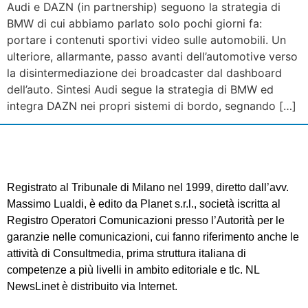
Audi e DAZN (in partnership) seguono la strategia di
BMW di cui abbiamo parlato solo pochi giorni fa:
portare i contenuti sportivi video sulle automobili. Un
ulteriore, allarmante, passo avanti dell’automotive verso
la disintermediazione dei broadcaster dal dashboard
dell’auto. Sintesi Audi segue la strategia di BMW ed
integra DAZN nei propri sistemi di bordo, segnando […]
Registrato al Tribunale di Milano nel 1999, diretto dall’avv.
Massimo Lualdi, è edito da Planet s.r.l., società iscritta al
Registro Operatori Comunicazioni presso l’Autorità per le
garanzie nelle comunicazioni, cui fanno riferimento anche le
attività di Consultmedia, prima struttura italiana di
competenze a più livelli in ambito editoriale e tlc. NL
NewsLinet è distribuito via Internet.