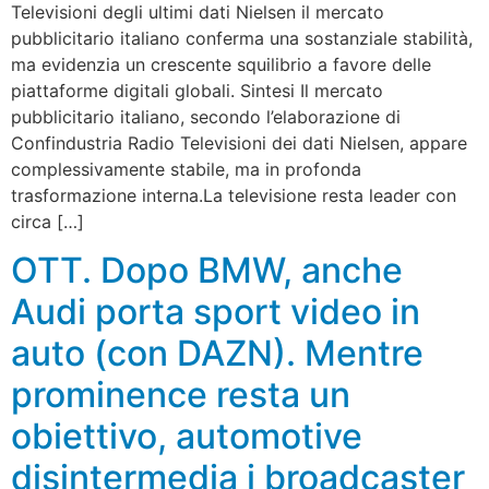
Televisioni degli ultimi dati Nielsen il mercato
pubblicitario italiano conferma una sostanziale stabilità,
ma evidenzia un crescente squilibrio a favore delle
piattaforme digitali globali. Sintesi Il mercato
pubblicitario italiano, secondo l’elaborazione di
Confindustria Radio Televisioni dei dati Nielsen, appare
complessivamente stabile, ma in profonda
trasformazione interna.La televisione resta leader con
circa […]
OTT. Dopo BMW, anche
Audi porta sport video in
auto (con DAZN). Mentre
prominence resta un
obiettivo, automotive
disintermedia i broadcaster