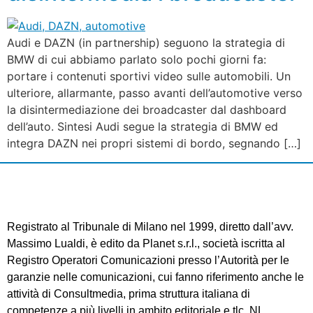
Audi e DAZN (in partnership) seguono la strategia di
BMW di cui abbiamo parlato solo pochi giorni fa:
portare i contenuti sportivi video sulle automobili. Un
ulteriore, allarmante, passo avanti dell’automotive verso
la disintermediazione dei broadcaster dal dashboard
dell’auto. Sintesi Audi segue la strategia di BMW ed
integra DAZN nei propri sistemi di bordo, segnando […]
Registrato al Tribunale di Milano nel 1999, diretto dall’avv.
Massimo Lualdi, è edito da Planet s.r.l., società iscritta al
Registro Operatori Comunicazioni presso l’Autorità per le
garanzie nelle comunicazioni, cui fanno riferimento anche le
attività di Consultmedia, prima struttura italiana di
competenze a più livelli in ambito editoriale e tlc. NL