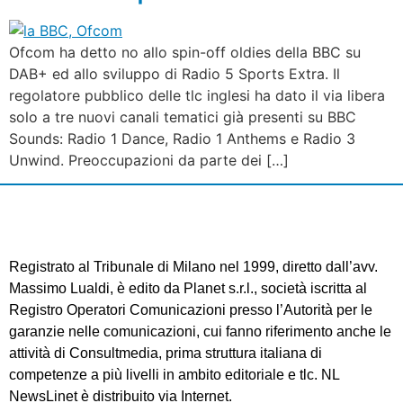
Ofcom ha detto no allo spin-off oldies della BBC su
DAB+ ed allo sviluppo di Radio 5 Sports Extra. Il
regolatore pubblico delle tlc inglesi ha dato il via libera
solo a tre nuovi canali tematici già presenti su BBC
Sounds: Radio 1 Dance, Radio 1 Anthems e Radio 3
Unwind. Preoccupazioni da parte dei […]
Registrato al Tribunale di Milano nel 1999, diretto dall’avv.
Massimo Lualdi, è edito da Planet s.r.l., società iscritta al
Registro Operatori Comunicazioni presso l’Autorità per le
garanzie nelle comunicazioni, cui fanno riferimento anche le
attività di Consultmedia, prima struttura italiana di
competenze a più livelli in ambito editoriale e tlc. NL
NewsLinet è distribuito via Internet.