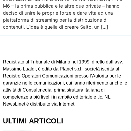
M6 – la prima pubblica e le altre due private – hanno
deciso di unire le proprie forze e dare vita ad una
piattaforma di streaming per la distribuzione di
contenuti. L’idea è quella di creare Salto, un […]
Registrato al Tribunale di Milano nel 1999, diretto dall’avv.
Massimo Lualdi, è edito da Planet s.r.l., società iscritta al
Registro Operatori Comunicazioni presso l’Autorità per le
garanzie nelle comunicazioni, cui fanno riferimento anche le
attività di Consultmedia, prima struttura italiana di
competenze a più livelli in ambito editoriale e tlc. NL
NewsLinet è distribuito via Internet.
ULTIMI ARTICOLI