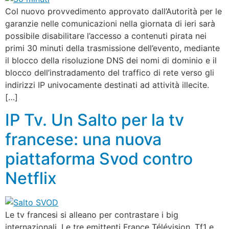
Col nuovo provvedimento approvato dall’Autorità per le
garanzie nelle comunicazioni nella giornata di ieri sarà
possibile disabilitare l’accesso a contenuti pirata nei
primi 30 minuti della trasmissione dell’evento, mediante
il blocco della risoluzione DNS dei nomi di dominio e il
blocco dell’instradamento del traffico di rete verso gli
indirizzi IP univocamente destinati ad attività illecite.
[…]
IP Tv. Un Salto per la tv
francese: una nuova
piattaforma Svod contro
Netflix
Le tv francesi si alleano per contrastare i big
internazionali. Le tre emittenti France Télévision, Tf1 e