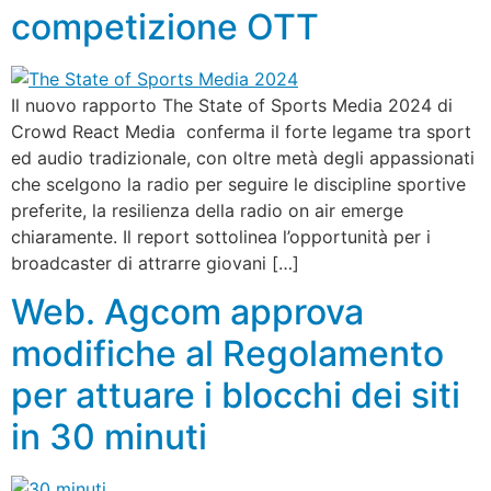
competizione OTT
Il nuovo rapporto The State of Sports Media 2024 di
Crowd React Media conferma il forte legame tra sport
ed audio tradizionale, con oltre metà degli appassionati
che scelgono la radio per seguire le discipline sportive
preferite, la resilienza della radio on air emerge
chiaramente. Il report sottolinea l’opportunità per i
broadcaster di attrarre giovani […]
Web. Agcom approva
modifiche al Regolamento
per attuare i blocchi dei siti
in 30 minuti