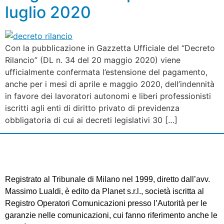
luglio 2020
Con la pubblicazione in Gazzetta Ufficiale del “Decreto
Rilancio” (DL n. 34 del 20 maggio 2020) viene
ufficialmente confermata l’estensione del pagamento,
anche per i mesi di aprile e maggio 2020, dell’indennità
in favore dei lavoratori autonomi e liberi professionisti
iscritti agli enti di diritto privato di previdenza
obbligatoria di cui ai decreti legislativi 30 […]
Registrato al Tribunale di Milano nel 1999, diretto dall’avv.
Massimo Lualdi, è edito da Planet s.r.l., società iscritta al
Registro Operatori Comunicazioni presso l’Autorità per le
garanzie nelle comunicazioni, cui fanno riferimento anche le