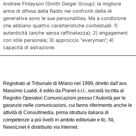
Andrew Finlayson (Smith Geiger Group): la migliore
arma di difesa della Radio nei confronti della IA
generativa sono le sue personalities. Ma a condizione
che abbiano quattro caratteristiche contestuali: 1)
autenticità (anche senza raffinatezza); 2) engagement
con stile personale; 3) approccio “everyman”; 4)
capacità di astrazione.
Registrato al Tribunale di Milano nel 1999, diretto dall’avv.
Massimo Lualdi, è edito da Planet s.r.l., società iscritta al
Registro Operatori Comunicazioni presso l’Autorità per le
garanzie nelle comunicazioni, cui fanno riferimento anche le
attività di Consultmedia, prima struttura italiana di
competenze a più livelli in ambito editoriale e tlc. NL
NewsLinet è distribuito via Internet.