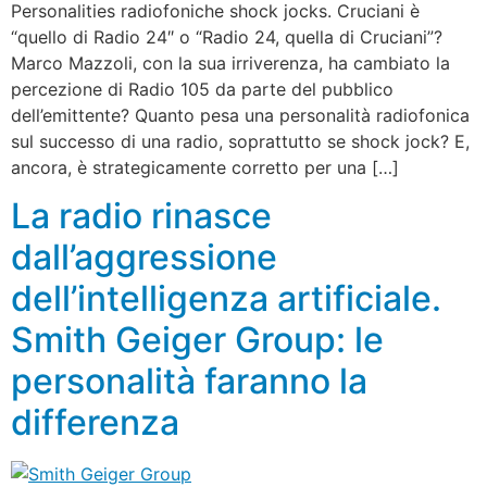
Personalities radiofoniche shock jocks. Cruciani è
“quello di Radio 24″ o “Radio 24, quella di Cruciani”?
Marco Mazzoli, con la sua irriverenza, ha cambiato la
percezione di Radio 105 da parte del pubblico
dell’emittente? Quanto pesa una personalità radiofonica
sul successo di una radio, soprattutto se shock jock? E,
ancora, è strategicamente corretto per una […]
La radio rinasce
dall’aggressione
dell’intelligenza artificiale.
Smith Geiger Group: le
personalità faranno la
differenza