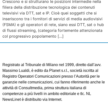
Crescono e si strutturano le posizioni intermedie nella
filiera della distribuzione tecnologica dei contenuti
televisivi via DTT, sat e IP. Cioè quei soggetti che si
inseriscono tra i fornitori di servizi di media audiovisivi
(FSMA) e gli operatori di rete, siano essi DTT, sat o hub
di flussi streaming, (categoria fortemente attenzionata
col progressivo popolamento […]
Registrato al Tribunale di Milano nel 1999, diretto dall’avv.
Massimo Lualdi, è edito da Planet s.r.l., società iscritta al
Registro Operatori Comunicazioni presso l’Autorità per le
garanzie nelle comunicazioni, cui fanno riferimento anche le
attività di Consultmedia, prima struttura italiana di
competenze a più livelli in ambito editoriale e tlc. NL
NewsLinet è distribuito via Internet.