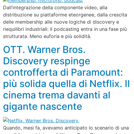
Dall’integrazione della componente video, alla
distribuzione su piattaforme eteorgenee, dalla crescita
delle membership alle nuove logiche di discovery e
riequilibri industriali: il podcasting entra in una fase più
strutturata. Meno euforia e più solidità.
OTT. Warner Bros.
Discovery respinge
controfferta di Paramount:
più solida quella di Netflix. Il
cinema trema davanti al
gigante nascente
Quando, mesi fa, avevamo anticipato lo scenario di una