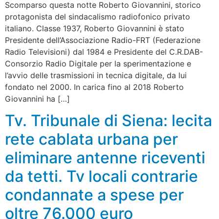
Scomparso questa notte Roberto Giovannini, storico
protagonista del sindacalismo radiofonico privato
italiano. Classe 1937, Roberto Giovannini è stato
Presidente dell’Associazione Radio-FRT (Federazione
Radio Televisioni) dal 1984 e Presidente del C.R.DAB-
Consorzio Radio Digitale per la sperimentazione e
l’avvio delle trasmissioni in tecnica digitale, da lui
fondato nel 2000. In carica fino al 2018 Roberto
Giovannini ha […]
Tv. Tribunale di Siena: lecita
rete cablata urbana per
eliminare antenne riceventi
da tetti. Tv locali contrarie
condannate a spese per
oltre 76.000 euro