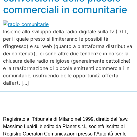
commerciali in comunitarie
Insieme allo sviluppo della radio digitale sulla tv (DTT,
per il quale presto si limiteranno le possibilità
d’ingresso) e sul web (quanto a piattaforma distributiva
dei contenuti), ci sono altre due tendenze in corso: la
chiusura delle radio religiose (generalmente cattoliche)
e la trasformazione di piccole emittenti commerciali in
comunitarie, usufruendo delle opportunità offerta
dall’art. […]
Registrato al Tribunale di Milano nel 1999, diretto dall’avv.
Massimo Lualdi, è edito da Planet s.r.l., società iscritta al
Registro Operatori Comunicazioni presso l’Autorità per le