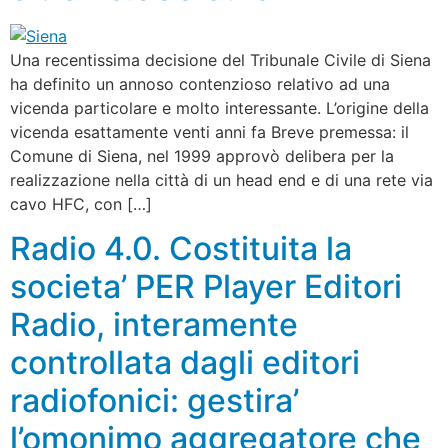
Una recentissima decisione del Tribunale Civile di Siena
ha definito un annoso contenzioso relativo ad una
vicenda particolare e molto interessante. L’origine della
vicenda esattamente venti anni fa Breve premessa: il
Comune di Siena, nel 1999 approvò delibera per la
realizzazione nella città di un head end e di una rete via
cavo HFC, con […]
Radio 4.0. Costituita la
societa’ PER Player Editori
Radio, interamente
controllata dagli editori
radiofonici: gestira’
l’omonimo aggregatore che