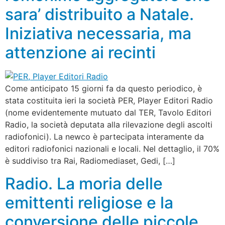
sara’ distribuito a Natale.
Iniziativa necessaria, ma
attenzione ai recinti
Come anticipato 15 giorni fa da questo periodico, è
stata costituita ieri la società PER, Player Editori Radio
(nome evidentemente mutuato dal TER, Tavolo Editori
Radio, la società deputata alla rilevazione degli ascolti
radiofonici). La newco è partecipata interamente da
editori radiofonici nazionali e locali. Nel dettaglio, il 70%
è suddiviso tra Rai, Radiomediaset, Gedi, […]
Radio. La moria delle
emittenti religiose e la
conversione delle piccole