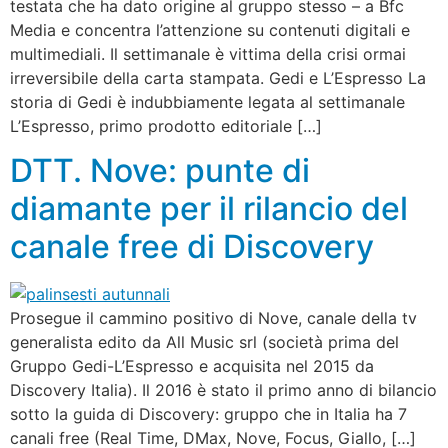
testata che ha dato origine al gruppo stesso – a Bfc
Media e concentra l’attenzione su contenuti digitali e
multimediali. Il settimanale è vittima della crisi ormai
irreversibile della carta stampata. Gedi e L’Espresso La
storia di Gedi è indubbiamente legata al settimanale
L’Espresso, primo prodotto editoriale […]
DTT. Nove: punte di
diamante per il rilancio del
canale free di Discovery
Prosegue il cammino positivo di Nove, canale della tv
generalista edito da All Music srl (società prima del
Gruppo Gedi-L’Espresso e acquisita nel 2015 da
Discovery Italia). Il 2016 è stato il primo anno di bilancio
sotto la guida di Discovery: gruppo che in Italia ha 7
canali free (Real Time, DMax, Nove, Focus, Giallo, […]