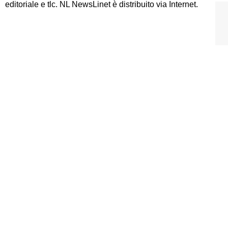
editoriale e tlc. NL NewsLinet è distribuito via Internet.