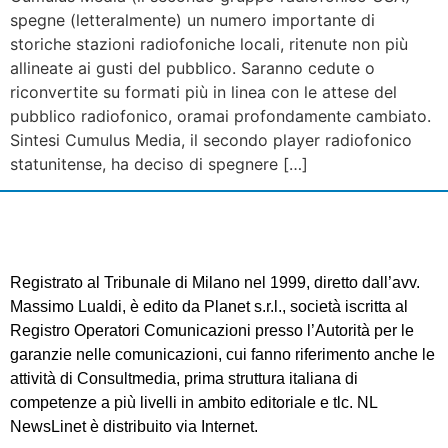
spegne (letteralmente) un numero importante di
storiche stazioni radiofoniche locali, ritenute non più
allineate ai gusti del pubblico. Saranno cedute o
riconvertite su formati più in linea con le attese del
pubblico radiofonico, oramai profondamente cambiato.
Sintesi Cumulus Media, il secondo player radiofonico
statunitense, ha deciso di spegnere […]
Registrato al Tribunale di Milano nel 1999, diretto dall’avv.
Massimo Lualdi, è edito da Planet s.r.l., società iscritta al
Registro Operatori Comunicazioni presso l’Autorità per le
garanzie nelle comunicazioni, cui fanno riferimento anche le
attività di Consultmedia, prima struttura italiana di
competenze a più livelli in ambito editoriale e tlc. NL
NewsLinet è distribuito via Internet.