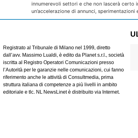
innumerevoli settori e che non lascerà certo
un’accelerazione di annunci, sperimentazioni
U
Registrato al Tribunale di Milano nel 1999, diretto
dall’avv. Massimo Lualdi, è edito da Planet s.r.l., società
iscritta al Registro Operatori Comunicazioni presso
l’Autorità per le garanzie nelle comunicazioni, cui fanno
riferimento anche le attività di Consultmedia, prima
struttura italiana di competenze a più livelli in ambito
editoriale e tlc. NL NewsLinet è distribuito via Internet.