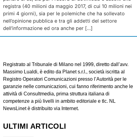
registra (40 milioni da maggio 2017, di cui 10 milioni nei
primi 4 giorni), sia per le polemiche che ha sollevato
nell’opinione pubblica e tra gli addetti del settore
dell’informazione ed ora anche per […]
Registrato al Tribunale di Milano nel 1999, diretto dall’avv.
Massimo Lualdi, è edito da Planet s.r.l., società iscritta al
Registro Operatori Comunicazioni presso l’Autorità per le
garanzie nelle comunicazioni, cui fanno riferimento anche le
attività di Consultmedia, prima struttura italiana di
competenze a più livelli in ambito editoriale e tlc. NL
NewsLinet è distribuito via Internet.
ULTIMI ARTICOLI