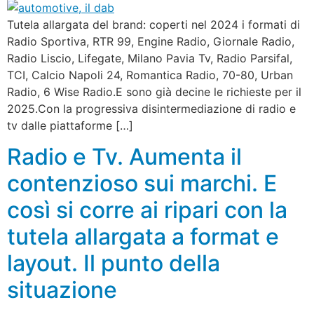
Tutela allargata del brand: coperti nel 2024 i formati di
Radio Sportiva, RTR 99, Engine Radio, Giornale Radio,
Radio Liscio, Lifegate, Milano Pavia Tv, Radio Parsifal,
TCI, Calcio Napoli 24, Romantica Radio, 70-80, Urban
Radio, 6 Wise Radio.E sono già decine le richieste per il
2025.Con la progressiva disintermediazione di radio e
tv dalle piattaforme […]
Radio e Tv. Aumenta il
contenzioso sui marchi. E
così si corre ai ripari con la
tutela allargata a format e
layout. Il punto della
situazione