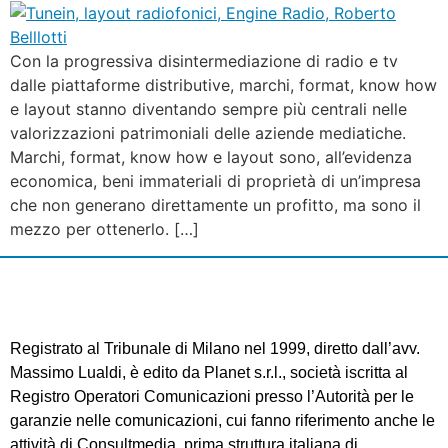
Con la progressiva disintermediazione di radio e tv
dalle piattaforme distributive, marchi, format, know how
e layout stanno diventando sempre più centrali nelle
valorizzazioni patrimoniali delle aziende mediatiche.
Marchi, format, know how e layout sono, all’evidenza
economica, beni immateriali di proprietà di un’impresa
che non generano direttamente un profitto, ma sono il
mezzo per ottenerlo. […]
Registrato al Tribunale di Milano nel 1999, diretto dall’avv.
Massimo Lualdi, è edito da Planet s.r.l., società iscritta al
Registro Operatori Comunicazioni presso l’Autorità per le
garanzie nelle comunicazioni, cui fanno riferimento anche le
attività di Consultmedia, prima struttura italiana di