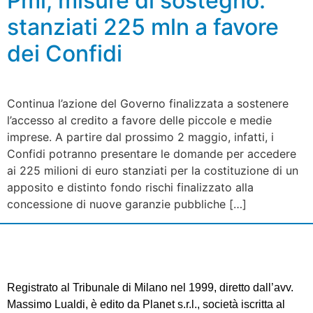
Pmi, misure di sostegno:
stanziati 225 mln a favore
dei Confidi
Continua l’azione del Governo finalizzata a sostenere
l’accesso al credito a favore delle piccole e medie
imprese. A partire dal prossimo 2 maggio, infatti, i
Confidi potranno presentare le domande per accedere
ai 225 milioni di euro stanziati per la costituzione di un
apposito e distinto fondo rischi finalizzato alla
concessione di nuove garanzie pubbliche […]
Registrato al Tribunale di Milano nel 1999, diretto dall’avv.
Massimo Lualdi, è edito da Planet s.r.l., società iscritta al