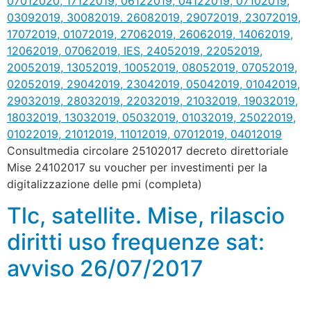
Consultmedia circolare 25102017 decreto direttoriale
Mise 24102017 su voucher per investimenti per la
digitalizzazione delle pmi (completa)
Tlc, satellite. Mise, rilascio
diritti uso frequenze sat:
avviso 26/07/2017