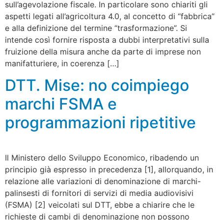
sull’agevolazione fiscale. In particolare sono chiariti gli
aspetti legati all’agricoltura 4.0, al concetto di “fabbrica”
e alla definizione del termine “trasformazione”. Si
intende così fornire risposta a dubbi interpretativi sulla
fruizione della misura anche da parte di imprese non
manifatturiere, in coerenza […]
DTT. Mise: no coimpiego
marchi FSMA e
programmazioni ripetitive
Il Ministero dello Sviluppo Economico, ribadendo un
principio già espresso in precedenza [1], allorquando, in
relazione alle variazioni di denominazione di marchi-
palinsesti di fornitori di servizi di media audiovisivi
(FSMA) [2] veicolati sul DTT, ebbe a chiarire che le
richieste di cambi di denominazione non possono