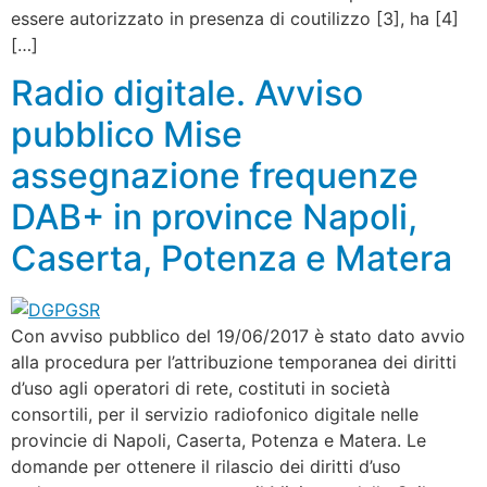
essere autorizzato in presenza di coutilizzo [3], ha [4]
[…]
Radio digitale. Avviso
pubblico Mise
assegnazione frequenze
DAB+ in province Napoli,
Caserta, Potenza e Matera
Con avviso pubblico del 19/06/2017 è stato dato avvio
alla procedura per l’attribuzione temporanea dei diritti
d’uso agli operatori di rete, costituti in società
consortili, per il servizio radiofonico digitale nelle
provincie di Napoli, Caserta, Potenza e Matera. Le
domande per ottenere il rilascio dei diritti d’uso