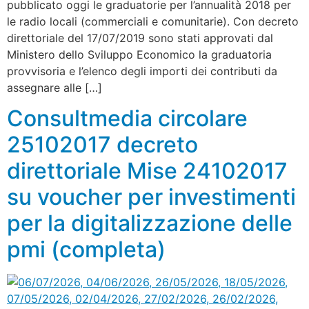
pubblicato oggi le graduatorie per l’annualità 2018 per
le radio locali (commerciali e comunitarie). Con decreto
direttoriale del 17/07/2019 sono stati approvati dal
Ministero dello Sviluppo Economico la graduatoria
provvisoria e l’elenco degli importi dei contributi da
assegnare alle […]
Consultmedia circolare
25102017 decreto
direttoriale Mise 24102017
su voucher per investimenti
per la digitalizzazione delle
pmi (completa)