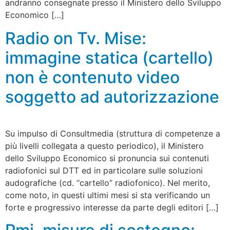
andranno consegnate presso il Ministero dello Sviluppo
Economico […]
Radio on Tv. Mise:
immagine statica (cartello)
non è contenuto video
soggetto ad autorizzazione
Su impulso di Consultmedia (struttura di competenze a
più livelli collegata a questo periodico), il Ministero
dello Sviluppo Economico si pronuncia sui contenuti
radiofonici sul DTT ed in particolare sulle soluzioni
audografiche (cd. “cartello” radiofonico). Nel merito,
come noto, in questi ultimi mesi si sta verificando un
forte e progressivo interesse da parte degli editori […]