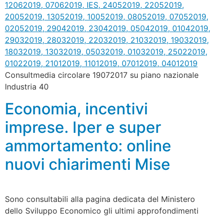
Consultmedia circolare 19072017 su piano nazionale
Industria 40
Economia, incentivi
imprese. Iper e super
ammortamento: online
nuovi chiarimenti Mise
Sono consultabili alla pagina dedicata del Ministero
dello Sviluppo Economico gli ultimi approfondimenti