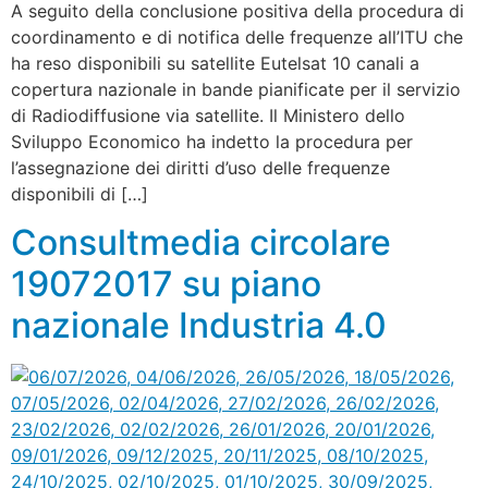
A seguito della conclusione positiva della procedura di
coordinamento e di notifica delle frequenze all’ITU che
ha reso disponibili su satellite Eutelsat 10 canali a
copertura nazionale in bande pianificate per il servizio
di Radiodiffusione via satellite. Il Ministero dello
Sviluppo Economico ha indetto la procedura per
l’assegnazione dei diritti d’uso delle frequenze
disponibili di […]
Consultmedia circolare
19072017 su piano
nazionale Industria 4.0