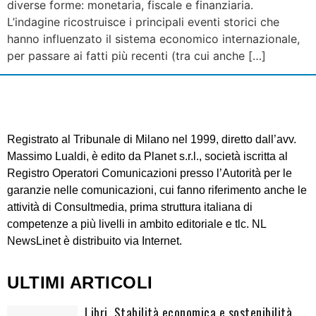
diverse forme: monetaria, fiscale e finanziaria.
L’indagine ricostruisce i principali eventi storici che
hanno influenzato il sistema economico internazionale,
per passare ai fatti più recenti (tra cui anche […]
Registrato al Tribunale di Milano nel 1999, diretto dall’avv.
Massimo Lualdi, è edito da Planet s.r.l., società iscritta al
Registro Operatori Comunicazioni presso l’Autorità per le
garanzie nelle comunicazioni, cui fanno riferimento anche le
attività di Consultmedia, prima struttura italiana di
competenze a più livelli in ambito editoriale e tlc. NL
NewsLinet è distribuito via Internet.
ULTIMI ARTICOLI
Libri. Stabilità economica e sostenibilità