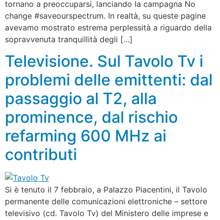
tornano a preoccuparsi, lanciando la campagna No
change #saveourspectrum. In realtà, su queste pagine
avevamo mostrato estrema perplessità a riguardo della
sopravvenuta tranquillità degli […]
Televisione. Sul Tavolo Tv i
problemi delle emittenti: dal
passaggio al T2, alla
prominence, dal rischio
refarming 600 MHz ai
contributi
Si è tenuto il 7 febbraio, a Palazzo Piacentini, il Tavolo
permanente delle comunicazioni elettroniche – settore
televisivo (cd. Tavolo Tv) del Ministero delle imprese e