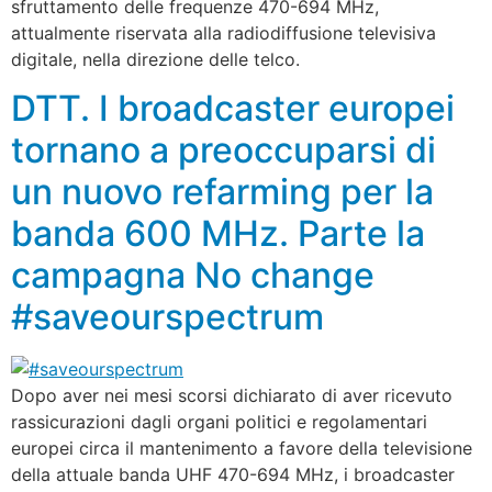
sfruttamento delle frequenze 470-694 MHz,
attualmente riservata alla radiodiffusione televisiva
digitale, nella direzione delle telco.
DTT. I broadcaster europei
tornano a preoccuparsi di
un nuovo refarming per la
banda 600 MHz. Parte la
campagna No change
#saveourspectrum
Dopo aver nei mesi scorsi dichiarato di aver ricevuto
rassicurazioni dagli organi politici e regolamentari
europei circa il mantenimento a favore della televisione
della attuale banda UHF 470-694 MHz, i broadcaster