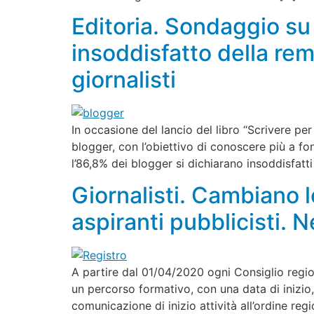
Editoria. Sondaggio su 
insoddisfatto della rem
giornalisti
In occasione del lancio del libro “Scrivere per
blogger, con l’obiettivo di conoscere più a fond
l’86,8% dei blogger si dichiarano insoddisfatti
Giornalisti. Cambiano le
aspiranti pubblicisti.
A partire dal 01/04/2020 ogni Consiglio regional
un percorso formativo, con una data di inizio
comunicazione di inizio attività all’ordine re