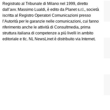
Registrato al Tribunale di Milano nel 1999, diretto
dall’avv. Massimo Lualdi, è edito da Planet s.r.l., società
iscritta al Registro Operatori Comunicazioni presso
l’Autorità per le garanzie nelle comunicazioni, cui fanno
riferimento anche le attività di Consultmedia, prima
struttura italiana di competenze a più livelli in ambito
editoriale e tlc. NL NewsLinet è distribuito via Internet.