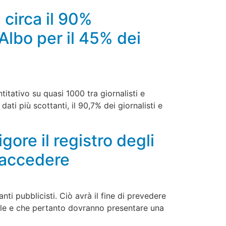
 circa il 90%
Albo per il 45% dei
titativo su quasi 1000 tra giornalisti e
dati più scottanti, il 90,7% dei giornalisti e
gore il registro degli
 accedere
anti pubblicisti. Ciò avrà il fine di prevedere
nale e che pertanto dovranno presentare una