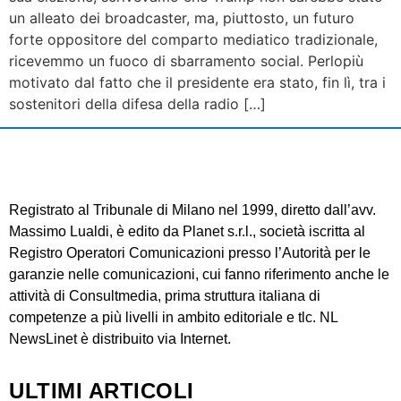
un alleato dei broadcaster, ma, piuttosto, un futuro
forte oppositore del comparto mediatico tradizionale,
ricevemmo un fuoco di sbarramento social. Perlopiù
motivato dal fatto che il presidente era stato, fin lì, tra i
sostenitori della difesa della radio […]
Registrato al Tribunale di Milano nel 1999, diretto dall’avv.
Massimo Lualdi, è edito da Planet s.r.l., società iscritta al
Registro Operatori Comunicazioni presso l’Autorità per le
garanzie nelle comunicazioni, cui fanno riferimento anche le
attività di Consultmedia, prima struttura italiana di
competenze a più livelli in ambito editoriale e tlc. NL
NewsLinet è distribuito via Internet.
ULTIMI ARTICOLI