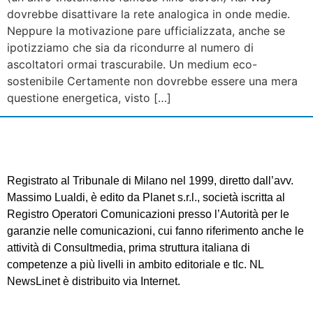
dovrebbe disattivare la rete analogica in onde medie.
Neppure la motivazione pare ufficializzata, anche se
ipotizziamo che sia da ricondurre al numero di
ascoltatori ormai trascurabile. Un medium eco-
sostenibile Certamente non dovrebbe essere una mera
questione energetica, visto […]
Registrato al Tribunale di Milano nel 1999, diretto dall’avv.
Massimo Lualdi, è edito da Planet s.r.l., società iscritta al
Registro Operatori Comunicazioni presso l’Autorità per le
garanzie nelle comunicazioni, cui fanno riferimento anche le
attività di Consultmedia, prima struttura italiana di
competenze a più livelli in ambito editoriale e tlc. NL
NewsLinet è distribuito via Internet.