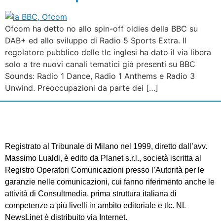
Ofcom ha detto no allo spin-off oldies della BBC su
DAB+ ed allo sviluppo di Radio 5 Sports Extra. Il
regolatore pubblico delle tlc inglesi ha dato il via libera
solo a tre nuovi canali tematici già presenti su BBC
Sounds: Radio 1 Dance, Radio 1 Anthems e Radio 3
Unwind. Preoccupazioni da parte dei […]
Registrato al Tribunale di Milano nel 1999, diretto dall’avv.
Massimo Lualdi, è edito da Planet s.r.l., società iscritta al
Registro Operatori Comunicazioni presso l’Autorità per le
garanzie nelle comunicazioni, cui fanno riferimento anche le
attività di Consultmedia, prima struttura italiana di
competenze a più livelli in ambito editoriale e tlc. NL
NewsLinet è distribuito via Internet.