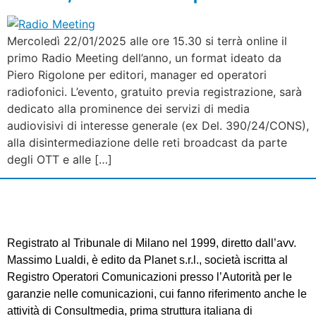
Mercoledì 22/01/2025 alle ore 15.30 si terrà online il
primo Radio Meeting dell’anno, un format ideato da
Piero Rigolone per editori, manager ed operatori
radiofonici. L’evento, gratuito previa registrazione, sarà
dedicato alla prominence dei servizi di media
audiovisivi di interesse generale (ex Del. 390/24/CONS),
alla disintermediazione delle reti broadcast da parte
degli OTT e alle […]
Registrato al Tribunale di Milano nel 1999, diretto dall’avv.
Massimo Lualdi, è edito da Planet s.r.l., società iscritta al
Registro Operatori Comunicazioni presso l’Autorità per le
garanzie nelle comunicazioni, cui fanno riferimento anche le
attività di Consultmedia, prima struttura italiana di