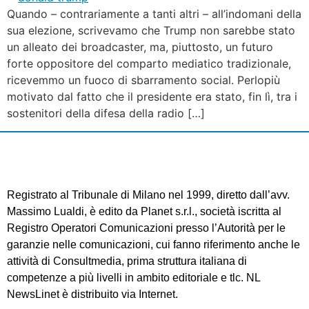
Quando – contrariamente a tanti altri – all’indomani della
sua elezione, scrivevamo che Trump non sarebbe stato
un alleato dei broadcaster, ma, piuttosto, un futuro
forte oppositore del comparto mediatico tradizionale,
ricevemmo un fuoco di sbarramento social. Perlopiù
motivato dal fatto che il presidente era stato, fin lì, tra i
sostenitori della difesa della radio […]
Registrato al Tribunale di Milano nel 1999, diretto dall’avv.
Massimo Lualdi, è edito da Planet s.r.l., società iscritta al
Registro Operatori Comunicazioni presso l’Autorità per le
garanzie nelle comunicazioni, cui fanno riferimento anche le
attività di Consultmedia, prima struttura italiana di
competenze a più livelli in ambito editoriale e tlc. NL
NewsLinet è distribuito via Internet.