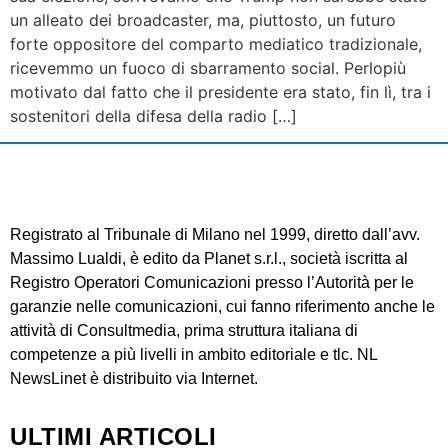
un alleato dei broadcaster, ma, piuttosto, un futuro
forte oppositore del comparto mediatico tradizionale,
ricevemmo un fuoco di sbarramento social. Perlopiù
motivato dal fatto che il presidente era stato, fin lì, tra i
sostenitori della difesa della radio […]
Registrato al Tribunale di Milano nel 1999, diretto dall’avv.
Massimo Lualdi, è edito da Planet s.r.l., società iscritta al
Registro Operatori Comunicazioni presso l’Autorità per le
garanzie nelle comunicazioni, cui fanno riferimento anche le
attività di Consultmedia, prima struttura italiana di
competenze a più livelli in ambito editoriale e tlc. NL
NewsLinet è distribuito via Internet.
ULTIMI ARTICOLI