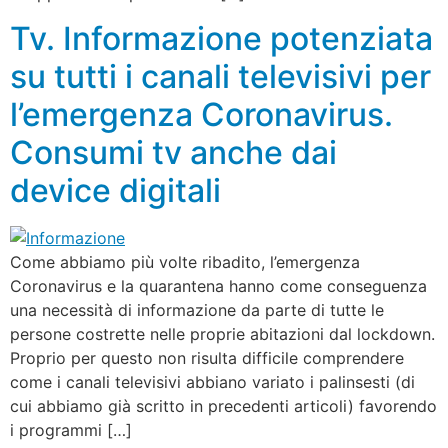
Tv. Informazione potenziata
su tutti i canali televisivi per
l’emergenza Coronavirus.
Consumi tv anche dai
device digitali
Come abbiamo più volte ribadito, l’emergenza
Coronavirus e la quarantena hanno come conseguenza
una necessità di informazione da parte di tutte le
persone costrette nelle proprie abitazioni dal lockdown.
Proprio per questo non risulta difficile comprendere
come i canali televisivi abbiano variato i palinsesti (di
cui abbiamo già scritto in precedenti articoli) favorendo
i programmi […]