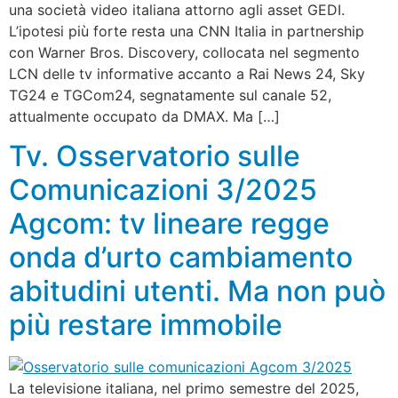
una società video italiana attorno agli asset GEDI.
L’ipotesi più forte resta una CNN Italia in partnership
con Warner Bros. Discovery, collocata nel segmento
LCN delle tv informative accanto a Rai News 24, Sky
TG24 e TGCom24, segnatamente sul canale 52,
attualmente occupato da DMAX. Ma […]
Tv. Osservatorio sulle
Comunicazioni 3/2025
Agcom: tv lineare regge
onda d’urto cambiamento
abitudini utenti. Ma non può
più restare immobile
La televisione italiana, nel primo semestre del 2025,