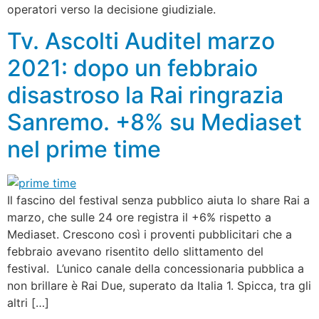
operatori verso la decisione giudiziale.
Tv. Ascolti Auditel marzo
2021: dopo un febbraio
disastroso la Rai ringrazia
Sanremo. +8% su Mediaset
nel prime time
Il fascino del festival senza pubblico aiuta lo share Rai a
marzo, che sulle 24 ore registra il +6% rispetto a
Mediaset. Crescono così i proventi pubblicitari che a
febbraio avevano risentito dello slittamento del
festival. L’unico canale della concessionaria pubblica a
non brillare è Rai Due, superato da Italia 1. Spicca, tra gli
altri […]