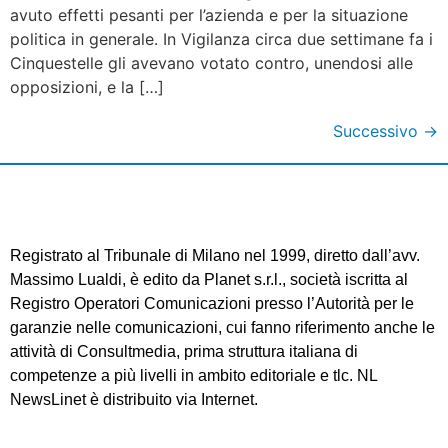
avuto effetti pesanti per l’azienda e per la situazione
politica in generale. In Vigilanza circa due settimane fa i
Cinquestelle gli avevano votato contro, unendosi alle
opposizioni, e la […]
Successivo
→
Registrato al Tribunale di Milano nel 1999, diretto dall’avv.
Massimo Lualdi, è edito da Planet s.r.l., società iscritta al
Registro Operatori Comunicazioni presso l’Autorità per le
garanzie nelle comunicazioni, cui fanno riferimento anche le
attività di Consultmedia, prima struttura italiana di
competenze a più livelli in ambito editoriale e tlc. NL
NewsLinet è distribuito via Internet.