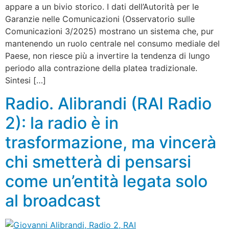
appare a un bivio storico. I dati dell’Autorità per le
Garanzie nelle Comunicazioni (Osservatorio sulle
Comunicazioni 3/2025) mostrano un sistema che, pur
mantenendo un ruolo centrale nel consumo mediale del
Paese, non riesce più a invertire la tendenza di lungo
periodo alla contrazione della platea tradizionale.
Sintesi […]
Radio. Alibrandi (RAI Radio
2): la radio è in
trasformazione, ma vincerà
chi smetterà di pensarsi
come un’entità legata solo
al broadcast