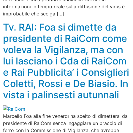
informazioni in tempo reale sulla diffusione del virus è
improbabile che scelga […]
Tv. RAI: Foa si dimette da
presidente di RaiCom come
voleva la Vigilanza, ma con
lui lasciano i Cda di RaiCom
e Rai Pubblicita’ i Consiglieri
Coletti, Rossi e De Biasio. In
vista i palinsesti autunnali
Marcello Foa alla fine venerdì ha scelto di dimettersi da
presidente di RaiCom senza ingaggiare un braccio di
ferro con la Commissione di Vigilanza, che avrebbe