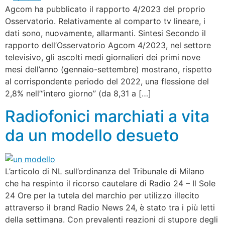
Agcom ha pubblicato il rapporto 4/2023 del proprio
Osservatorio. Relativamente al comparto tv lineare, i
dati sono, nuovamente, allarmanti. Sintesi Secondo il
rapporto dell’Osservatorio Agcom 4/2023, nel settore
televisivo, gli ascolti medi giornalieri dei primi nove
mesi dell’anno (gennaio-settembre) mostrano, rispetto
al corrispondente periodo del 2022, una flessione del
2,8% nell’“intero giorno” (da 8,31 a […]
Radiofonici marchiati a vita
da un modello desueto
L’articolo di NL sull’ordinanza del Tribunale di Milano
che ha respinto il ricorso cautelare di Radio 24 – Il Sole
24 Ore per la tutela del marchio per utilizzo illecito
attraverso il brand Radio News 24, è stato tra i più letti
della settimana. Con prevalenti reazioni di stupore degli