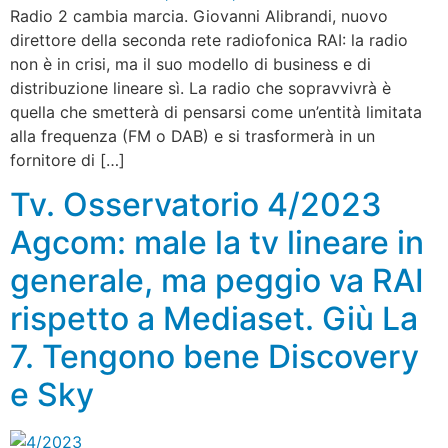
Radio 2 cambia marcia. Giovanni Alibrandi, nuovo
direttore della seconda rete radiofonica RAI: la radio
non è in crisi, ma il suo modello di business e di
distribuzione lineare sì. La radio che sopravvivrà è
quella che smetterà di pensarsi come un’entità limitata
alla frequenza (FM o DAB) e si trasformerà in un
fornitore di […]
Tv. Osservatorio 4/2023
Agcom: male la tv lineare in
generale, ma peggio va RAI
rispetto a Mediaset. Giù La
7. Tengono bene Discovery
e Sky