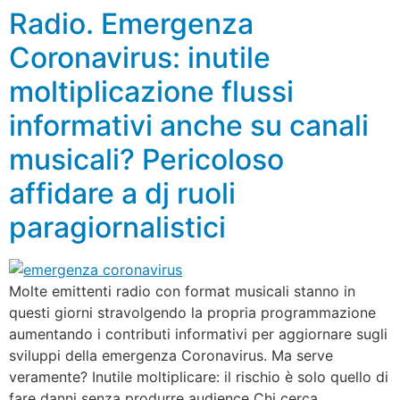
Radio. Emergenza
Coronavirus: inutile
moltiplicazione flussi
informativi anche su canali
musicali? Pericoloso
affidare a dj ruoli
paragiornalistici
Molte emittenti radio con format musicali stanno in
questi giorni stravolgendo la propria programmazione
aumentando i contributi informativi per aggiornare sugli
sviluppi della emergenza Coronavirus. Ma serve
veramente? Inutile moltiplicare: il rischio è solo quello di
fare danni senza produrre audience Chi cerca