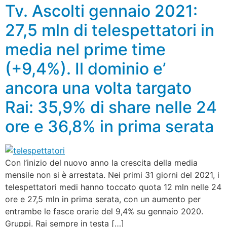
Tv. Ascolti gennaio 2021:
27,5 mln di telespettatori in
media nel prime time
(+9,4%). Il dominio e’
ancora una volta targato
Rai: 35,9% di share nelle 24
ore e 36,8% in prima serata
Con l’inizio del nuovo anno la crescita della media
mensile non si è arrestata. Nei primi 31 giorni del 2021, i
telespettatori medi hanno toccato quota 12 mln nelle 24
ore e 27,5 mln in prima serata, con un aumento per
entrambe le fasce orarie del 9,4% su gennaio 2020.
Gruppi. Rai sempre in testa […]