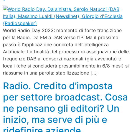
World Radio Day 2023: momento di forte transizione
per la Radio. Da FM a DAB verso l’IP. Ma il prossimo
passo è l’applicazione concreta dell’Intelligenza
Artificiale. La finalità del processo di assegnazione delle
frequenze DAB ai consorzi nazionali (già avvenuta) e
locali (che si concluderà presumibilmente in 6/8 mesi) si
riassume in una parola: stabilizzazione […]
Radio. Credito d’imposta
per settore broadcast. Cosa
ne pensano gli editori? Un
inizio, ma serve di più e
ridefinire aziende