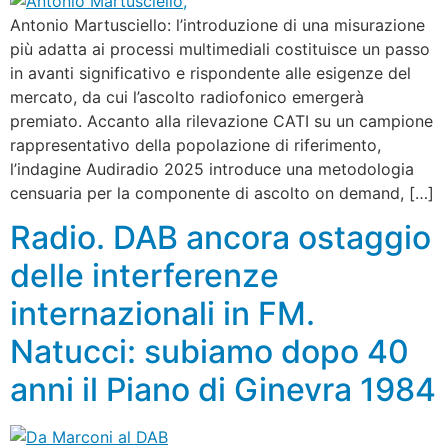
Antonio Martusciello: l’introduzione di una misurazione
più adatta ai processi multimediali costituisce un passo
in avanti significativo e rispondente alle esigenze del
mercato, da cui l’ascolto radiofonico emergerà
premiato. Accanto alla rilevazione CATI su un campione
rappresentativo della popolazione di riferimento,
l’indagine Audiradio 2025 introduce una metodologia
censuaria per la componente di ascolto on demand, […]
Radio. DAB ancora ostaggio
delle interferenze
internazionali in FM.
Natucci: subiamo dopo 40
anni il Piano di Ginevra 1984