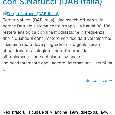
con S.Natucci (DAB Italia)
Sergio Natucci (DAB Italia): Uno switch off non si fa
perché l’attuale sistema costa troppo. La banda 88-108
resterà analogica con una modulazione in frequenza,
fino a quando il consumatore non decida diversamente.
Il sistema radio deve progredire nel digitale senza
abbandonare l’analogico. L’autorità proceda
all’implementazione del piano nazionale
indipendentemente dagli accordi internazionali, fermi da
[…]
Successivo
→
Registrato al Tribunale di Milano nel 1999, diretto dall’avv.