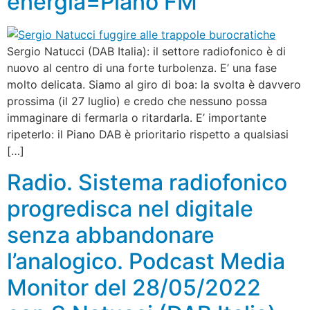
energia=Piano FM
Sergio Natucci (DAB Italia): il settore radiofonico è di
nuovo al centro di una forte turbolenza. E’ una fase
molto delicata. Siamo al giro di boa: la svolta è davvero
prossima (il 27 luglio) e credo che nessuno possa
immaginare di fermarla o ritardarla. E’ importante
ripeterlo: il Piano DAB è prioritario rispetto a qualsiasi
[…]
Radio. Sistema radiofonico
progredisca nel digitale
senza abbandonare
l’analogico. Podcast Media
Monitor del 28/05/2022