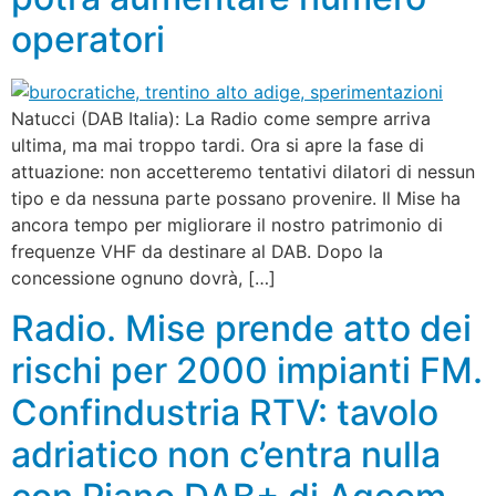
operatori
Natucci (DAB Italia): La Radio come sempre arriva
ultima, ma mai troppo tardi. Ora si apre la fase di
attuazione: non accetteremo tentativi dilatori di nessun
tipo e da nessuna parte possano provenire. Il Mise ha
ancora tempo per migliorare il nostro patrimonio di
frequenze VHF da destinare al DAB. Dopo la
concessione ognuno dovrà, […]
Radio. Mise prende atto dei
rischi per 2000 impianti FM.
Confindustria RTV: tavolo
adriatico non c’entra nulla