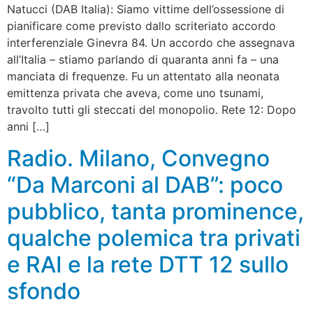
Natucci (DAB Italia): Siamo vittime dell’ossessione di
pianificare come previsto dallo scriteriato accordo
interferenziale Ginevra 84. Un accordo che assegnava
all’Italia – stiamo parlando di quaranta anni fa – una
manciata di frequenze. Fu un attentato alla neonata
emittenza privata che aveva, come uno tsunami,
travolto tutti gli steccati del monopolio. Rete 12: Dopo
anni […]
Radio. Milano, Convegno
“Da Marconi al DAB”: poco
pubblico, tanta prominence,
qualche polemica tra privati
e RAI e la rete DTT 12 sullo
sfondo