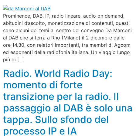
Prominence, DAB, IP, radio lineare, audio on demand,
abitudini d’ascolto, monetizzazione di contenuti, questi
sono alcuni dei temi al centro del convegno Da Marconi
al DAB che si terrà a Rho (Milano) il 2 dicembre dalle
ore 14.30, con relatori importanti, tra membri di Agcom
ed esponenti della radiofonia italiana. Un viaggio lungo
più di […]
Radio. World Radio Day:
momento di forte
transizione per la radio. Il
passaggio al DAB è solo una
tappa. Sullo sfondo del
processo IP e IA