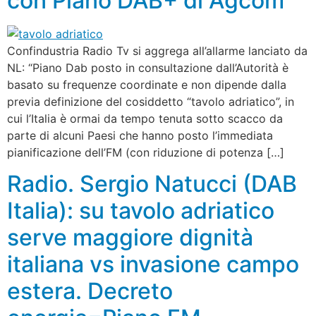
con Piano DAB+ di Agcom
Confindustria Radio Tv si aggrega all’allarme lanciato da
NL: “Piano Dab posto in consultazione dall’Autorità è
basato su frequenze coordinate e non dipende dalla
previa definizione del cosiddetto “tavolo adriatico”, in
cui l’Italia è ormai da tempo tenuta sotto scacco da
parte di alcuni Paesi che hanno posto l’immediata
pianificazione dell’FM (con riduzione di potenza […]
Radio. Sergio Natucci (DAB
Italia): su tavolo adriatico
serve maggiore dignità
italiana vs invasione campo
estera. Decreto