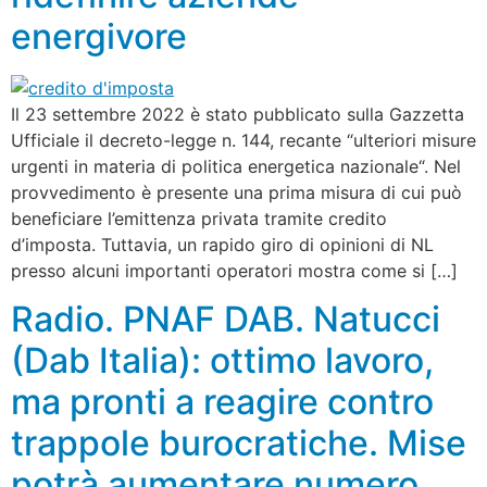
energivore
Il 23 settembre 2022 è stato pubblicato sulla Gazzetta
Ufficiale il decreto-legge n. 144, recante “ulteriori misure
urgenti in materia di politica energetica nazionale“. Nel
provvedimento è presente una prima misura di cui può
beneficiare l’emittenza privata tramite credito
d’imposta. Tuttavia, un rapido giro di opinioni di NL
presso alcuni importanti operatori mostra come si […]
Radio. PNAF DAB. Natucci
(Dab Italia): ottimo lavoro,
ma pronti a reagire contro
trappole burocratiche. Mise
potrà aumentare numero