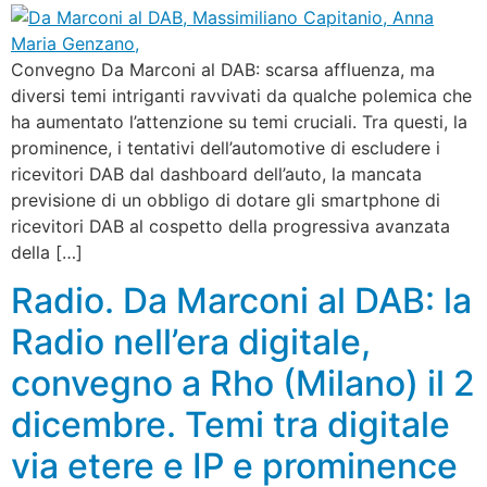
Convegno Da Marconi al DAB: scarsa affluenza, ma
diversi temi intriganti ravvivati da qualche polemica che
ha aumentato l’attenzione su temi cruciali. Tra questi, la
prominence, i tentativi dell’automotive di escludere i
ricevitori DAB dal dashboard dell’auto, la mancata
previsione di un obbligo di dotare gli smartphone di
ricevitori DAB al cospetto della progressiva avanzata
della […]
Radio. Da Marconi al DAB: la
Radio nell’era digitale,
convegno a Rho (Milano) il 2
dicembre. Temi tra digitale
via etere e IP e prominence