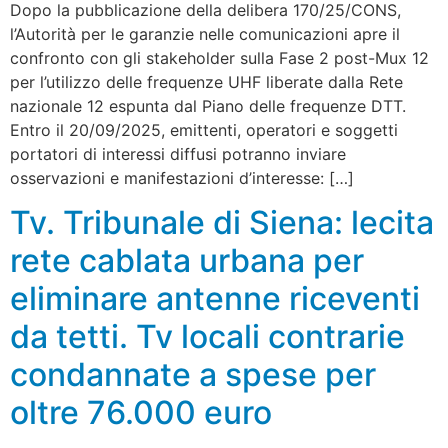
Dopo la pubblicazione della delibera 170/25/CONS,
l’Autorità per le garanzie nelle comunicazioni apre il
confronto con gli stakeholder sulla Fase 2 post-Mux 12
per l’utilizzo delle frequenze UHF liberate dalla Rete
nazionale 12 espunta dal Piano delle frequenze DTT.
Entro il 20/09/2025, emittenti, operatori e soggetti
portatori di interessi diffusi potranno inviare
osservazioni e manifestazioni d’interesse: […]
Tv. Tribunale di Siena: lecita
rete cablata urbana per
eliminare antenne riceventi
da tetti. Tv locali contrarie
condannate a spese per
oltre 76.000 euro