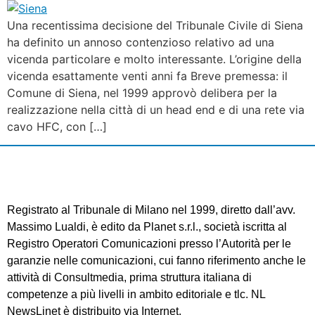
Una recentissima decisione del Tribunale Civile di Siena
ha definito un annoso contenzioso relativo ad una
vicenda particolare e molto interessante. L’origine della
vicenda esattamente venti anni fa Breve premessa: il
Comune di Siena, nel 1999 approvò delibera per la
realizzazione nella città di un head end e di una rete via
cavo HFC, con […]
Registrato al Tribunale di Milano nel 1999, diretto dall’avv.
Massimo Lualdi, è edito da Planet s.r.l., società iscritta al
Registro Operatori Comunicazioni presso l’Autorità per le
garanzie nelle comunicazioni, cui fanno riferimento anche le
attività di Consultmedia, prima struttura italiana di
competenze a più livelli in ambito editoriale e tlc. NL
NewsLinet è distribuito via Internet.