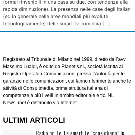
(ormai rinvenibili in una casa su due, con tendenza alla
rapida diminuzione). La presenza nelle case degli italiani
(ed in generale nelle aree mondiali più evolute
tecnologicamente) delle smart tv comincia […]
Registrato al Tribunale di Milano nel 1999, diretto dall’avv.
Massimo Lualdi, è edito da Planet s.r.l., società iscritta al
Registro Operatori Comunicazioni presso l’Autorità per le
garanzie nelle comunicazioni, cui fanno riferimento anche le
attività di Consultmedia, prima struttura italiana di
competenze a più livelli in ambito editoriale e tlc. NL
NewsLinet è distribuito via Internet.
ULTIMI ARTICOLI
Radio on Tv. Le smart tv “consigliano” le