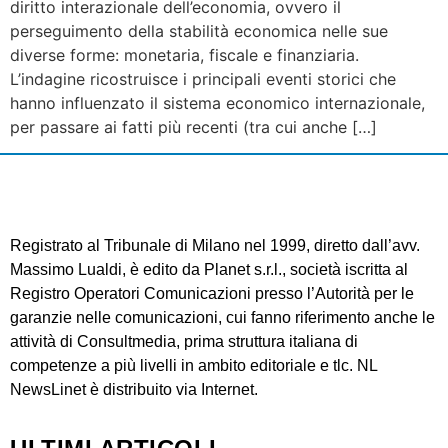
diritto interazionale dell’economia, ovvero il
perseguimento della stabilità economica nelle sue
diverse forme: monetaria, fiscale e finanziaria.
L’indagine ricostruisce i principali eventi storici che
hanno influenzato il sistema economico internazionale,
per passare ai fatti più recenti (tra cui anche […]
Registrato al Tribunale di Milano nel 1999, diretto dall’avv.
Massimo Lualdi, è edito da Planet s.r.l., società iscritta al
Registro Operatori Comunicazioni presso l’Autorità per le
garanzie nelle comunicazioni, cui fanno riferimento anche le
attività di Consultmedia, prima struttura italiana di
competenze a più livelli in ambito editoriale e tlc. NL
NewsLinet è distribuito via Internet.