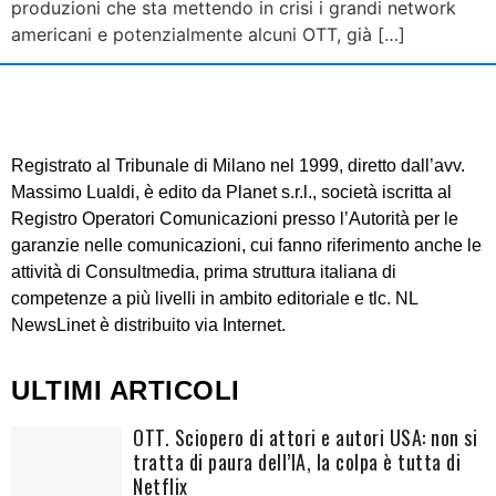
produzioni che sta mettendo in crisi i grandi network
americani e potenzialmente alcuni OTT, già […]
Registrato al Tribunale di Milano nel 1999, diretto dall’avv.
Massimo Lualdi, è edito da Planet s.r.l., società iscritta al
Registro Operatori Comunicazioni presso l’Autorità per le
garanzie nelle comunicazioni, cui fanno riferimento anche le
attività di Consultmedia, prima struttura italiana di
competenze a più livelli in ambito editoriale e tlc. NL
NewsLinet è distribuito via Internet.
ULTIMI ARTICOLI
OTT. Sciopero di attori e autori USA: non si
tratta di paura dell’IA, la colpa è tutta di
Netflix