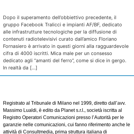
Dopo il superamento dell’obbiettivo precedente, il
gruppo Facebook Tralicci e impianti AF/BF, dedicato
alle infrastrutture tecnologiche per la diffusione di
contenuti radiotelevisivi curato dall’amico Floriano
Fornasiero è arrivato in questi giorni alla ragguardevole
cifra di 4000 iscritti. Mica male per un consesso
dedicato agli “amanti del ferro”, come si dice in gergo.
In realtà da […]
Registrato al Tribunale di Milano nel 1999, diretto dall’avv.
Massimo Lualdi, è edito da Planet s.r.l., società iscritta al
Registro Operatori Comunicazioni presso l’Autorità per le
garanzie nelle comunicazioni, cui fanno riferimento anche le
attività di Consultmedia, prima struttura italiana di