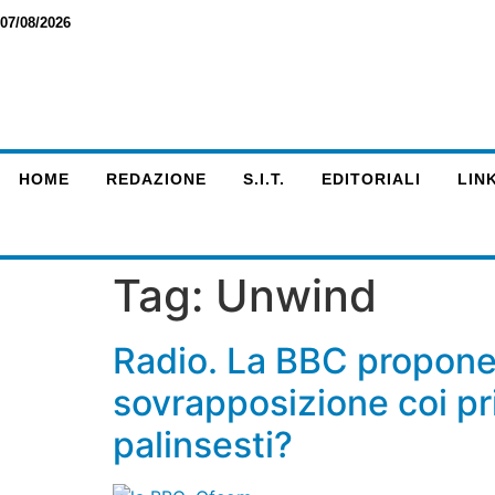
07/08/2026
HOME
REDAZIONE
S.I.T.
EDITORIALI
LINK
Tag:
Unwind
Radio. La BBC propone
sovrapposizione coi pri
palinsesti?