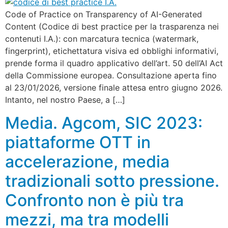
Code of Practice on Transparency of AI-Generated
Content (Codice di best practice per la trasparenza nei
contenuti I.A.): con marcatura tecnica (watermark,
fingerprint), etichettatura visiva ed obblighi informativi,
prende forma il quadro applicativo dell’art. 50 dell’AI Act
della Commissione europea. Consultazione aperta fino
al 23/01/2026, versione finale attesa entro giugno 2026.
Intanto, nel nostro Paese, a […]
Media. Agcom, SIC 2023:
piattaforme OTT in
accelerazione, media
tradizionali sotto pressione.
Confronto non è più tra
mezzi, ma tra modelli