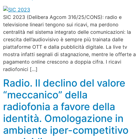
SIC 2023 (Delibera Agcom 316/25/CONS): radio e
televisione lineari tengono sui ricavi, ma perdono
centralità nel sistema integrato delle comunicazioni: la
crescita dell’audiovisivo è sempre più trainata dalle
piattaforme OTT e dalla pubblicità digitale. La live tv
mostra infatti segnali di stagnazione, mentre le offerte a
pagamento online crescono a doppia cifra. I ricavi
radiofonici […]
Radio. Il declino del valore
“meccanico” della
radiofonia a favore della
identità. Omologazione in
ambiente iper-competitivo