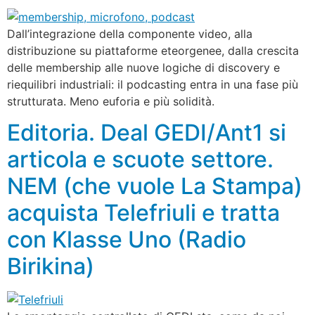
Dall’integrazione della componente video, alla
distribuzione su piattaforme eteorgenee, dalla crescita
delle membership alle nuove logiche di discovery e
riequilibri industriali: il podcasting entra in una fase più
strutturata. Meno euforia e più solidità.
Editoria. Deal GEDI/Ant1 si
articola e scuote settore.
NEM (che vuole La Stampa)
acquista Telefriuli e tratta
con Klasse Uno (Radio
Birikina)