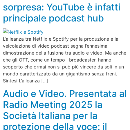
sorpresa: YouTube è infatti
principale podcast hub
L’alleanza tra Netflix e Spotify per la produzione e la
veicolazione di video podcast segna l’ennesima
dimostrazione della fusione tra audio e video. Ma anche
che gli OTT, come un tempo i broadcaster, hanno
scoperto che ormai non si può più vincere da soli in un
mondo caratterizzato da un gigantismo senza freni.
Sintesi L’alleanza […]
Audio e Video. Presentata al
Radio Meeting 2025 la
Società Italiana per la
protezione della voce: il