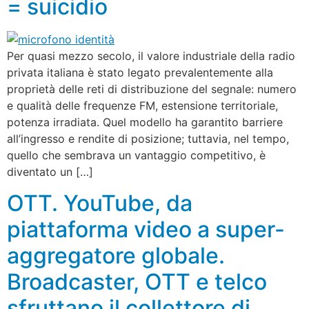
= suicidio
Per quasi mezzo secolo, il valore industriale della radio
privata italiana è stato legato prevalentemente alla
proprietà delle reti di distribuzione del segnale: numero
e qualità delle frequenze FM, estensione territoriale,
potenza irradiata. Quel modello ha garantito barriere
all’ingresso e rendite di posizione; tuttavia, nel tempo,
quello che sembrava un vantaggio competitivo, è
diventato un […]
OTT. YouTube, da
piattaforma video a super-
aggregatore globale.
Broadcaster, OTT e telco
sfruttano il collettore di