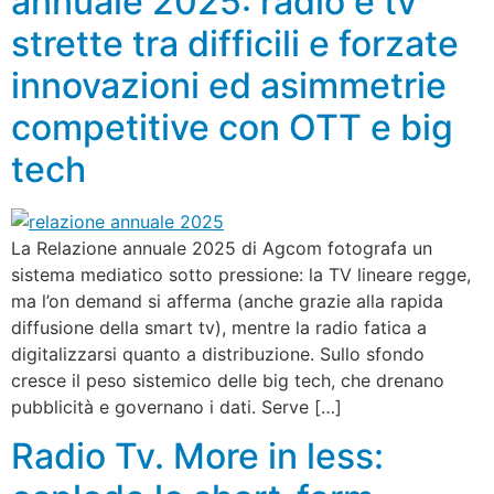
annuale 2025: radio e tv
strette tra difficili e forzate
innovazioni ed asimmetrie
competitive con OTT e big
tech
La Relazione annuale 2025 di Agcom fotografa un
sistema mediatico sotto pressione: la TV lineare regge,
ma l’on demand si afferma (anche grazie alla rapida
diffusione della smart tv), mentre la radio fatica a
digitalizzarsi quanto a distribuzione. Sullo sfondo
cresce il peso sistemico delle big tech, che drenano
pubblicità e governano i dati. Serve […]
Radio Tv. More in less: