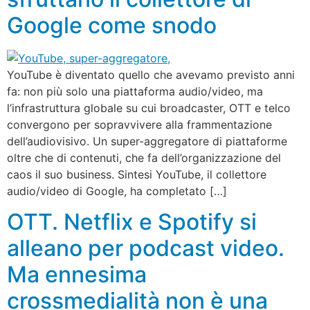
Google come snodo
YouTube è diventato quello che avevamo previsto anni
fa: non più solo una piattaforma audio/video, ma
l’infrastruttura globale su cui broadcaster, OTT e telco
convergono per sopravvivere alla frammentazione
dell’audiovisivo. Un super-aggregatore di piattaforme
oltre che di contenuti, che fa dell’organizzazione del
caos il suo business. Sintesi YouTube, il collettore
audio/video di Google, ha completato […]
OTT. Netflix e Spotify si
alleano per podcast video.
Ma ennesima
crossmedialità non è una