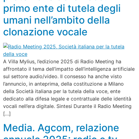
primo ente di tutela degli
umani nell’ambito della
clonazione vocale
A Villa Mylius, l’edizione 2025 di Radio Meeting ha
affrontato il tema dell’impatto dell’intelligenza artificiale
sul settore audio/video. Il consesso ha anche visto
l’annuncio, in anteprima, della costituzione a Milano
della Società italiana per la tutela della voce, ente
dedicato alla difesa legale e contrattuale delle identità
vocali nell’era digitale. Sintesi Durante il Radio Meeting
[…]
Media. Agcom, relazione