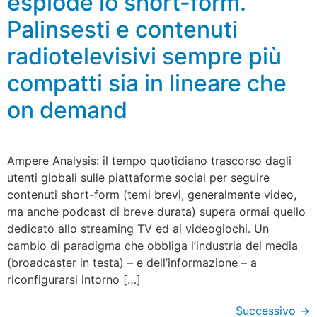
esplode lo short-form.
Palinsesti e contenuti
radiotelevisivi sempre più
compatti sia in lineare che
on demand
Ampere Analysis: il tempo quotidiano trascorso dagli
utenti globali sulle piattaforme social per seguire
contenuti short-form (temi brevi, generalmente video,
ma anche podcast di breve durata) supera ormai quello
dedicato allo streaming TV ed ai videogiochi. Un
cambio di paradigma che obbliga l’industria dei media
(broadcaster in testa) – e dell’informazione – a
riconfigurarsi intorno […]
Successivo
→