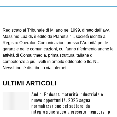
Registrato al Tribunale di Milano nel 1999, diretto dall’avv.
Massimo Lualdi, è edito da Planet s.r.l., società iscritta al
Registro Operatori Comunicazioni presso l’Autorità per le
garanzie nelle comunicazioni, cui fanno riferimento anche le
attività di Consultmedia, prima struttura italiana di
competenze a più livelli in ambito editoriale e tlc. NL
NewsLinet è distribuito via Internet.
ULTIMI ARTICOLI
Audio. Podcast: maturità industriale e
nuove opportunità. 2026 segna
normalizzazione del settore: da
integrazione video a crescita membership