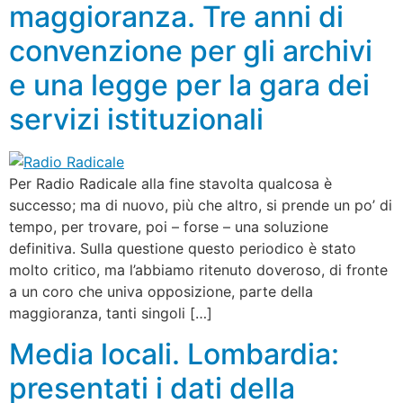
maggioranza. Tre anni di
convenzione per gli archivi
e una legge per la gara dei
servizi istituzionali
Per Radio Radicale alla fine stavolta qualcosa è
successo; ma di nuovo, più che altro, si prende un po’ di
tempo, per trovare, poi – forse – una soluzione
definitiva. Sulla questione questo periodico è stato
molto critico, ma l’abbiamo ritenuto doveroso, di fronte
a un coro che univa opposizione, parte della
maggioranza, tanti singoli […]
Media locali. Lombardia:
presentati i dati della