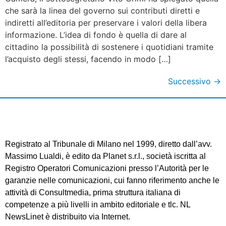
che sarà la linea del governo sui contributi diretti e
indiretti all’editoria per preservare i valori della libera
informazione. L’idea di fondo è quella di dare al
cittadino la possibilità di sostenere i quotidiani tramite
l’acquisto degli stessi, facendo in modo […]
Successivo
→
Registrato al Tribunale di Milano nel 1999, diretto dall’avv.
Massimo Lualdi, è edito da Planet s.r.l., società iscritta al
Registro Operatori Comunicazioni presso l’Autorità per le
garanzie nelle comunicazioni, cui fanno riferimento anche le
attività di Consultmedia, prima struttura italiana di
competenze a più livelli in ambito editoriale e tlc. NL
NewsLinet è distribuito via Internet.