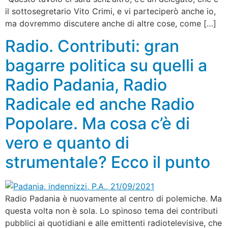
il sottosegretario Vito Crimi, e vi parteciperò anche io,
ma dovremmo discutere anche di altre cose, come […]
Radio. Contributi: gran
bagarre politica su quelli a
Radio Padania, Radio
Radicale ed anche Radio
Popolare. Ma cosa c’è di
vero e quanto di
strumentale? Ecco il punto
Radio Padania è nuovamente al centro di polemiche. Ma
questa volta non è sola. Lo spinoso tema dei contributi
pubblici ai quotidiani e alle emittenti radiotelevisive, che