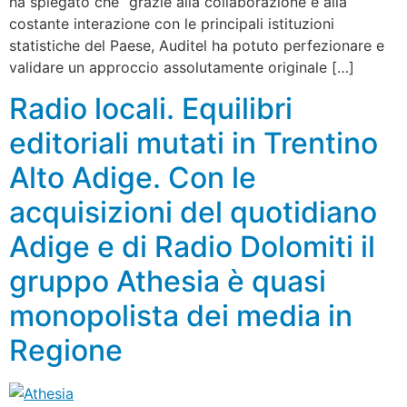
ha spiegato che “grazie alla collaborazione e alla
costante interazione con le principali istituzioni
statistiche del Paese, Auditel ha potuto perfezionare e
validare un approccio assolutamente originale […]
Radio locali. Equilibri
editoriali mutati in Trentino
Alto Adige. Con le
acquisizioni del quotidiano
Adige e di Radio Dolomiti il
gruppo Athesia è quasi
monopolista dei media in
Regione