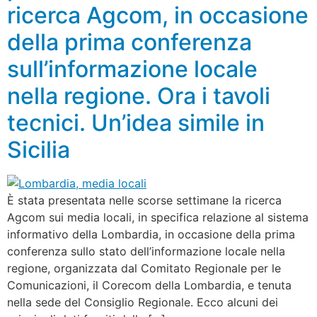
ricerca Agcom, in occasione
della prima conferenza
sull’informazione locale
nella regione. Ora i tavoli
tecnici. Un’idea simile in
Sicilia
È stata presentata nelle scorse settimane la ricerca
Agcom sui media locali, in specifica relazione al sistema
informativo della Lombardia, in occasione della prima
conferenza sullo stato dell’informazione locale nella
regione, organizzata dal Comitato Regionale per le
Comunicazioni, il Corecom della Lombardia, e tenuta
nella sede del Consiglio Regionale. Ecco alcuni dei