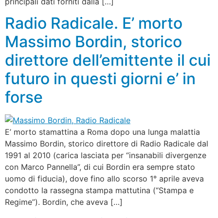
principali dati forniti dalla […]
Radio Radicale. E’ morto
Massimo Bordin, storico
direttore dell’emittente il cui
futuro in questi giorni e’ in
forse
E’ morto stamattina a Roma dopo una lunga malattia
Massimo Bordin, storico direttore di Radio Radicale dal
1991 al 2010 (carica lasciata per “insanabili divergenze
con Marco Pannella”, di cui Bordin era sempre stato
uomo di fiducia), dove fino allo scorso 1° aprile aveva
condotto la rassegna stampa mattutina (“Stampa e
Regime”). Bordin, che aveva […]