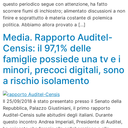
questo periodico segue con attenzione, ha fatto
scorrere fiumi di inchiostro; alimentato discussioni a non
finire e soprattutto è materia costante di polemica
politica. Abbiamo allora provato a […]
Media. Rapporto Auditel-
Censis: il 97,1% delle
famiglie possiede una tv e i
minori, precoci digitali, sono
a rischio isolamento
Il 25/09/2018 è stato presentato presso il Senato della
Repubblica, Palazzo Giustiniani, il primo rapporto
Auditel-Censis sulle abitudini degli italiani. Durante
questo incontro Andrea Imperiali, Presidente di Auditel,