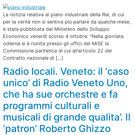
La notizia relativa al piano industriale della Rai, di cui
per la verità non si sentiva più parlare da qualche mese,
è stata pubblicata dal Ministero dello Sviluppo
Economico venerdì scorso 4 ottobre: “Nella giornata
odierna si è riunita presso gli uffici del MiSE la
Commissione paritetica di cui all’articolo 22 del
Contratto nazionale di […]
Radio locali. Veneto: il ‘caso
unico’ di Radio Veneto Uno,
che ha sue orchestre e fa
programmi culturali e
musicali di grande qualita’. Il
‘patron’ Roberto Ghizzo