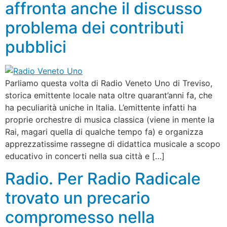
affronta anche il discusso
problema dei contributi
pubblici
Parliamo questa volta di Radio Veneto Uno di Treviso,
storica emittente locale nata oltre quarant’anni fa, che
ha peculiarità uniche in Italia. L’emittente infatti ha
proprie orchestre di musica classica (viene in mente la
Rai, magari quella di qualche tempo fa) e organizza
apprezzatissime rassegne di didattica musicale a scopo
educativo in concerti nella sua città e […]
Radio. Per Radio Radicale
trovato un precario
compromesso nella