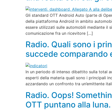
Gli standard OTT Android Auto (parte di Open A
della piattaforma Android in ambito automobili
essere utilizzati sulle automobili mediante il
comunicazione fra un ricevitore […]
Radio. Quali sono i prin
succede comparando em
In un periodo di intenso dibattito sulla total 
esperti della materia quali sono i principali in
azzardando un confronto tra un’emittente ital
Radio. Oops! Something 
OTT puntano alla luna